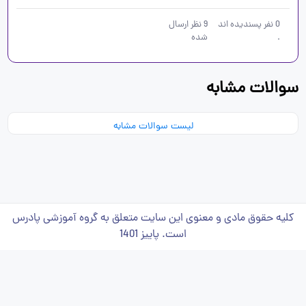
0
نفر پسندیده اند
9
نظر ارسال
.
شده
سوالات مشابه
لیست سوالات مشابه
کلیه حقوق مادی و معنوی این سایت متعلق به گروه آموزشی پادرس
است. پاییز 1401