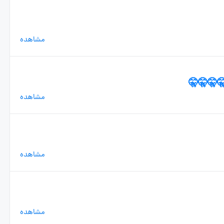
مشاهده
🤫🤫🤫🤫
مشاهده
مشاهده
مشاهده