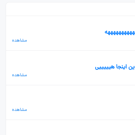
هههههههههههه
مشاهده
مشاهده
مشاهده