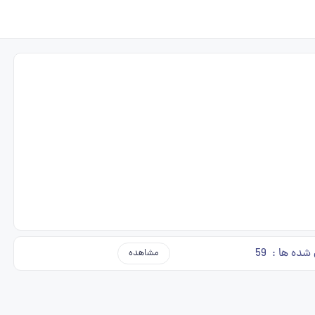
 شده ها :
59
مشاهده