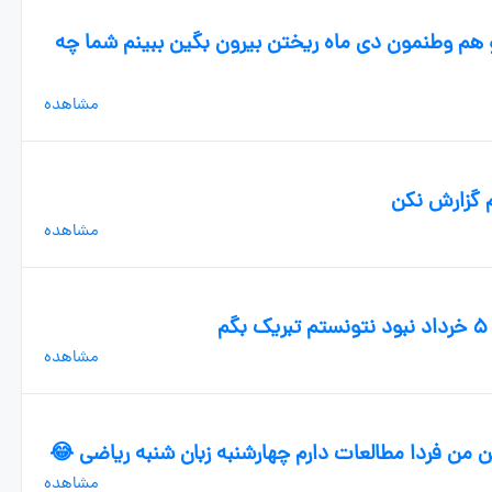
هم وطنمون دی ماه ریختن بیرون بگین ببینم شما چه
مشاهده
مشاهده
مشاهده
ین من فردا مطالعات دارم چهارشنبه زبان شنبه ریاضی 😂
مشاهده