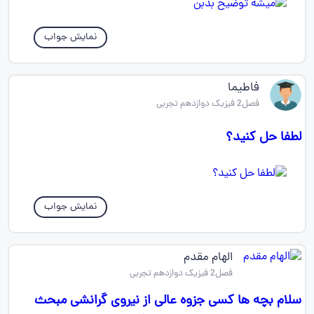
نمایش جواب
فاطیما
فصل2 فیزیک دوازدهم تجربی
لطفا حل کنید؟
نمایش جواب
الهام مقدم
فصل2 فیزیک دوازدهم تجربی
سلام بچه ها کسی جزوه عالی از نیروی گرانشی مبحث