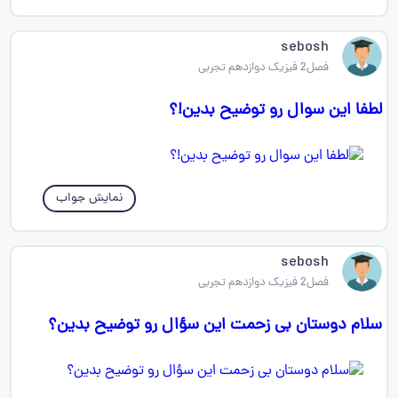
sebosh
فصل2 فیزیک دوازدهم تجربی
لطفا این سوال رو توضیح بدین!؟
نمایش جواب
sebosh
فصل2 فیزیک دوازدهم تجربی
سلام دوستان بی زحمت این سؤال رو توضیح بدین؟