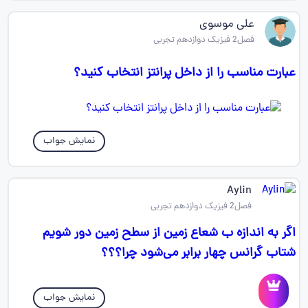
علی موسوی
فصل2 فیزیک دوازدهم تجربی
عبارت مناسب را از داخل پرانتز انتخاب کنید؟
نمایش جواب
Aylin
فصل2 فیزیک دوازدهم تجربی
اگر به اندازه ب شعاع زمین از سطح زمین دور شویم
شتاب گرانس چهار برابر می‌شود چرا؟؟؟
نمایش جواب