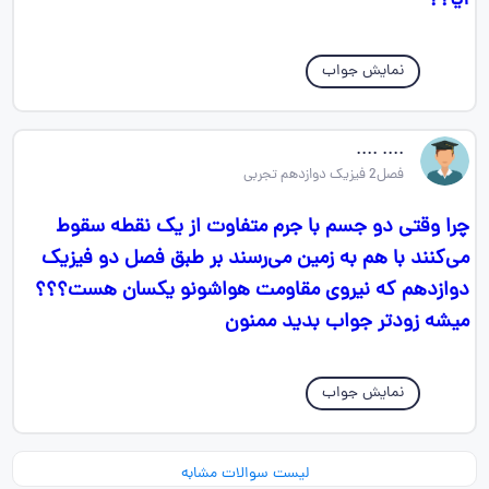
آیا؟؟
نمایش جواب
.... ....
فصل2 فیزیک دوازدهم تجربی
چرا وقتی دو جسم با جرم متفاوت از یک نقطه سقوط
می‌کنند با هم به زمین می‌رسند بر طبق فصل دو فیزیک
دوازدهم که نیروی مقاومت هواشونو یکسان هست؟؟؟
میشه زودتر جواب بدید ممنون
نمایش جواب
لیست سوالات مشابه