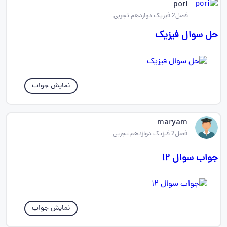
pori
فصل2 فیزیک دوازدهم تجربی
حل سوال فیزیک
نمایش جواب
maryam
فصل2 فیزیک دوازدهم تجربی
جواب سوال ۱۲
نمایش جواب