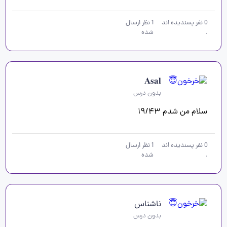
0
نفر پسندیده اند
1
نظر ارسال
.
شده
𝐀𝐬𝐚𝐥
بدون درس
سلام من شدم ۱۹/۴۳
0
نفر پسندیده اند
1
نظر ارسال
.
شده
ناشناس
بدون درس