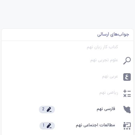
جواب‌های ارسالی
کتاب کار زبان نهم
علوم تجربی نهم
عربی نهم
ریاضی نهم
فارسی نهم
2
مطالعات اجتماعی نهم
1