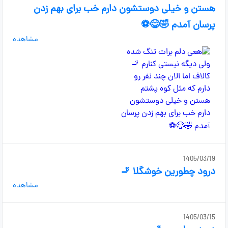
هستن و خیلی دوستشون دارم خب برای بهم زدن
پرسان آمدم 🤣😋⚽
مشاهده
1405/03/19
درود چطورین خوشگلا 🚬
مشاهده
1405/03/15