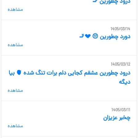
درود چطورین 🚬
مشاهده
1405/03/14
دورد چطورین 😔 💔🚬
مشاهده
1405/03/12
درود چطورین عشقم کجایی دلم برات تنگ شده 🫀 بیا
دیگه
مشاهده
1405/03/11
چخبر عزیزان
مشاهده