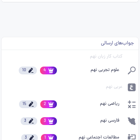
جواب‌های ارسالی
کتاب کار زبان نهم
علوم تجربی نهم
10
4
عربی نهم
ریاضی نهم
15
2
فارسی نهم
3
3
مطالعات اجتماعی نهم
3
1