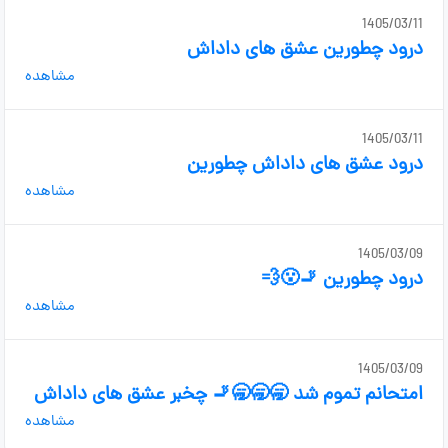
1405/03/11
درود چطورین عشق های داداش
مشاهده
1405/03/11
درود عشق های داداش چطورین
مشاهده
1405/03/09
درود چطورین 🚬😮‍💨
مشاهده
1405/03/09
امتحانم تموم شد 🥱🥱🥱🚬 چخبر عشق های داداش
مشاهده