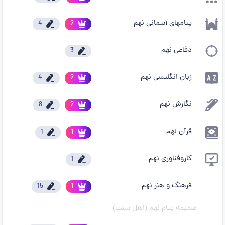
پیامهای آسمانی نهم
4
2
دفاعی نهم
3
زبان انگلیسی نهم
4
2
نگارش نهم
8
2
قرآن نهم
1
1
کاروفناوری نهم
1
فرهنگ و هنر نهم
15
1
ضمیمه پیام نهم (اهل سنت)