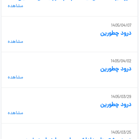
مشاهده
1405/04/07
درود چطورین
مشاهده
1405/04/02
درود چطورین
مشاهده
1405/03/29
درود چطورین
مشاهده
1405/03/25