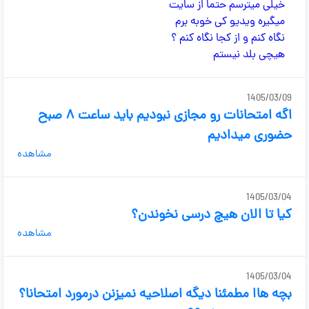
1405/03/09
اگه امتحانات رو مجازی نبودیم باید ساعت ۸ صبح
حضوری میدادیم
مشاهده
1405/03/04
کیا تا الان هیچ درسی نخوندن؟
مشاهده
1405/03/04
بچه هاا مطمئنا دیگه اصلاحیه نمیزنن درمورد امتحانا؟