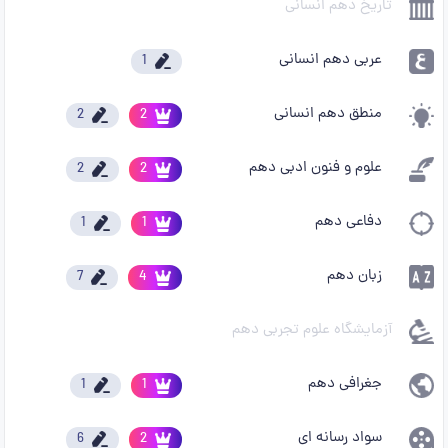
تاریخ دهم انسانی
عربی دهم انسانی
1
منطق دهم انسانی
2
2
علوم و فنون ادبی دهم
2
2
دفاعی دهم
1
1
زبان دهم
7
4
آزمایشگاه علوم تجربی دهم
جغرافی دهم
1
1
سواد رسانه ای
6
2