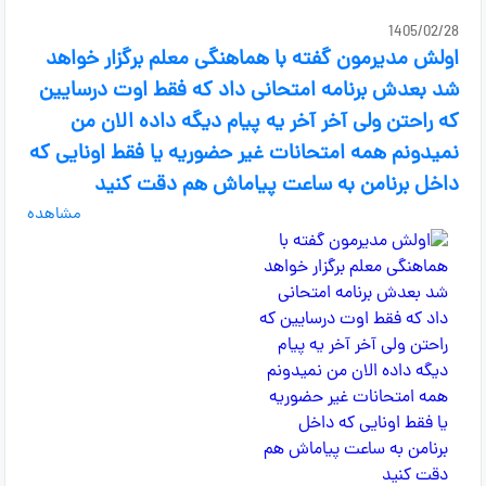
1405/02/28
اولش مدیرمون گفته با هماهنگی معلم برگزار خواهد
شد بعدش برنامه امتحانی داد که فقط اوت درسایین
که راحتن ولی آخر آخر یه پیام دیگه داده الان من
نمیدونم همه امتحانات غیر حضوریه یا فقط اونایی که
داخل برنامن به ساعت پیاماش هم دقت کنید
مشاهده