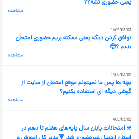
یعنی حضوری نشه؟؟
مشاهده
1405/03/03
توافق کردن دیگه یعنی ممکنه بریم حضوری امتحان
بدیم ؟🥺
مشاهده
1405/03/02
بچه ها پس ما نمیتونم موقع امتحان از سایت از
گوشی دیگه ای استفاده بکنیم؟
مشاهده
1405/03/02
❇️ امتحانات پایان سال پایه‌های هفتم تا دهم در
استان اردبیل غیرحضوری شد 🔻مدیر کل آموزش و