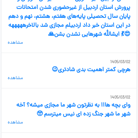
پرورش استان اردبیل از غیرحضوری شدن امتحانات
پایان سال تحصیلی پایه‌های هفتم، هشتم، نهم و دهم
در این استان خبر داد اردبیلم مجازی شد بالاخرهههههه
😍💃 ایشالله شهرهایی نشدن بشن🙏
مشاهده
1405/03/02
هرچی کمتر اهمیت بدی شادتری‌😉
مشاهده
1405/03/02
وای بچه هااا به نظرتون شهر ما مجازی میشه؟ آخه
شهر ما شهر جنگ زده ای نیس میترسم 🥺
مشاهده