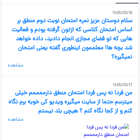
1405/03/18
سلام دوستان عزیز نمره امتحان نوبت دوم منطق بر
اساس امتحان کلاسی که ازتون گرفته بودم و فعالیت
هایی که تو فضای مجازی انجام دادید، داده خواهد
شد بچه هاا معلممون اینطوری گفته یعنی امتحان
نمیگیره؟
مشاهده
1405/03/17
من فردا نه پس فردا امتحان منطق دارممممم خیلی
میترسم حتما از سایت میگیره ویدیو کی خوبه برم نگاه
کنم و از کجا نگاه کنم ؟ هیچی بلد نیستم
مشاهده