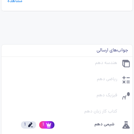
مشاهده
جواب‌های ارسالی
هندسه دهم
ریاضی دهم
فیزیک دهم
کتاب کار زبان دهم
شیمی دهم
1
1