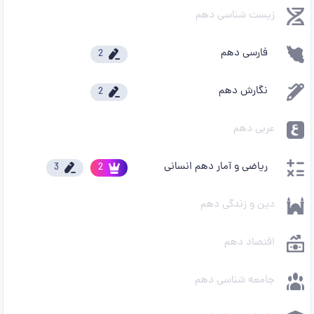
زیست شناسی دهم
فارسی دهم
2
نگارش دهم
2
عربی دهم
ریاضی و آمار دهم انسانی
3
2
دین و زندگی دهم
اقتصاد دهم
جامعه شناسی دهم