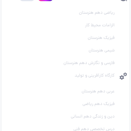
ریاضی دهم هنرستان
الزامات محیط کار
فیزیک هنرستان
شیمی هنرستان
فارسی و نگارش دهم هنرستان
کارگاه کارآفرینی و تولید
عربی دهم هنرستان
فیزیک دهم ریاضی
دین و زندگی دهم انسانی
درس تخصصی دهم فنی