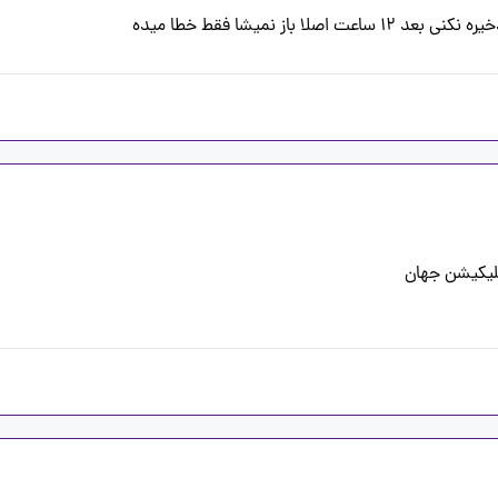
 باز نمیشا فقط خطا میده 