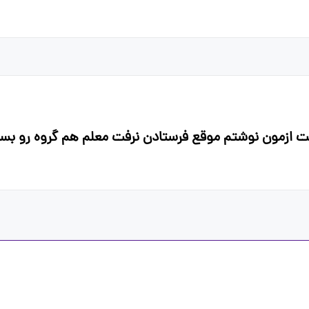
عت ازمون نوشتم موقع فرستادن نرفت معلم هم گروه رو بس