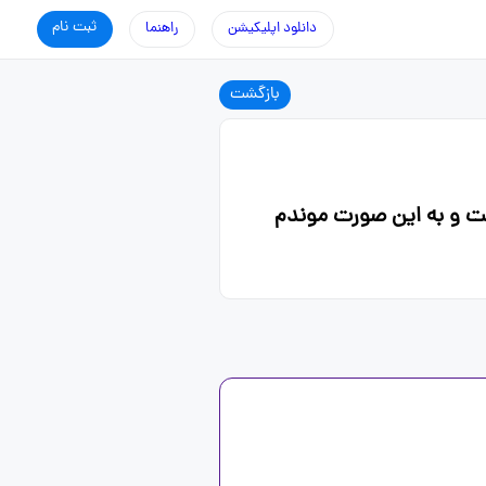
ثبت نام
دانلود اپلیکیشن
راهنما
بازگشت
ت و به این صورت موندم