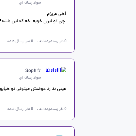
سواد رسانه ای
 چی تو ایران خوبه اخه که این باشه💔
0
نفر پسندیده اند
.
0
نظر ارسال شده
☆Soph
سواد رسانه ای
عیبی ندارد عوضش میتونی تو خیابون 
0
نفر پسندیده اند
.
0
نظر ارسال شده