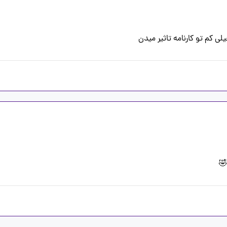
ی کم تو کارنامه تاثیر میدن
🤣