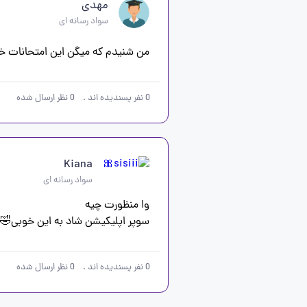
مهدی
سواد رسانه ای
من شنیدم که میگن این امتحانات خیل
0
نفر پسندیده اند
.
0
نظر ارسال شده
Kiana
سواد رسانه ای
سوپر اپلیکیشن شاد به این خوبی🤣
0
نفر پسندیده اند
.
0
نظر ارسال شده