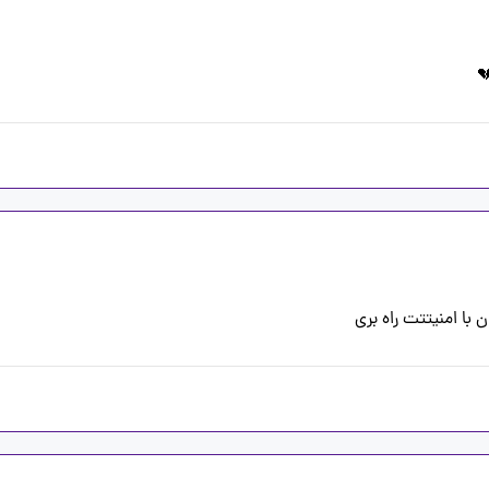
با امنیتتت راه بری 