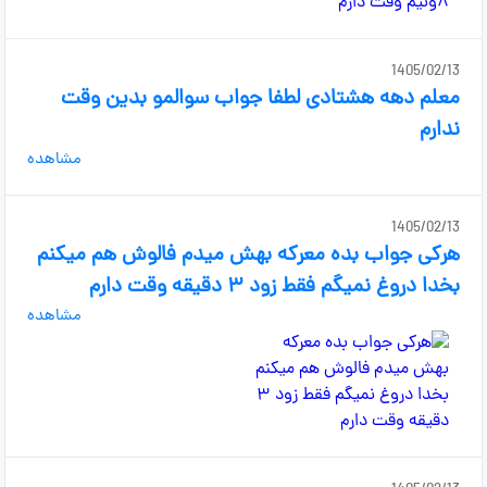
1405/02/13
معلم دهه هشتادی لطفا جواب سوالمو بدین وقت
ندارم
مشاهده
1405/02/13
هرکی جواب بده معرکه بهش میدم فالوش هم میکنم
بخدا دروغ نمیگم فقط زود ۳ دقیقه وقت دارم
مشاهده