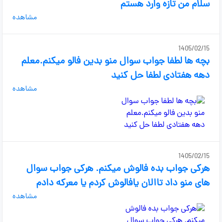
سلام من تازه وارد هستم
مشاهده
1405/02/15
بچه ها لطفا جواب سوال منو بدین فالو میکنم.معلم
دهه هفتادی لطفا حل کنید
مشاهده
1405/02/15
هرکی جواب بده فالوش میکنم. هرکی جواب سوال
های منو داد تاالان یافالوش کردم یا معرکه دادم
مشاهده