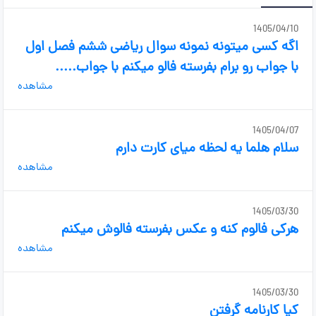
1405/04/10
اگه کسی میتونه نمونه سوال ریاضی ششم فصل اول
با جواب رو برام بفرسته فالو میکنم با جواب.....
مشاهده
1405/04/07
سلام هلما یه لحظه میای کارت دارم
مشاهده
1405/03/30
هرکی فالوم کنه و عکس بفرسته فالوش میکنم
مشاهده
1405/03/30
کیا کارنامه گرفتن