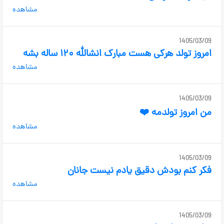
مشاهده
1405/03/09
امروز تولد هرکی هست مبارک انشالله ۱۲۰ ساله بشه
مشاهده
1405/03/09
من امروز تولدمه ❤️
مشاهده
1405/03/09
فکر کنم بودش دقیق یادم نیست جانان
مشاهده
1405/03/09