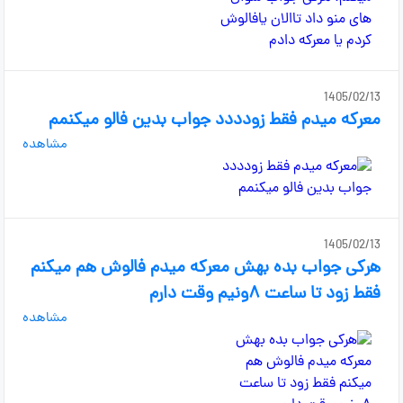
1405/02/13
معرکه میدم فقط زودددد جواب بدین فالو میکنمم
مشاهده
1405/02/13
هرکی جواب بده بهش معرکه میدم فالوش هم میکنم
فقط زود تا ساعت ۸ونیم وقت دارم
مشاهده