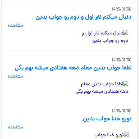
1405/01/30
دنبال میکنم نفر اول و دوم رو جواب بدین
مشاهده
1405/01/30
لطفا جواب بدین معلم دهه هفتادی میشه بهم بگی
مشاهده
1405/01/30
تورو خدا جواب بدین
مشاهده