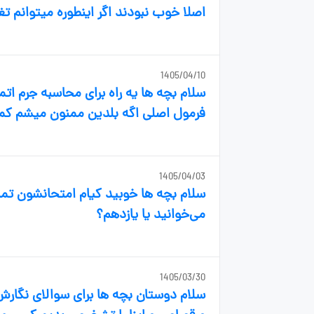
اصلا خوب نبودند اگر اینطوره میتوانم تغ
1405/04/10
سلام بچه ها یه راه برای محاسبه جرم ا
فرمول اصلی اگه بلدین ممنون میشم کم
1405/04/03
سلام بچه ها خوبید کیام امتحانشون تم
می‌خوانید یا یازدهم؟
1405/03/30