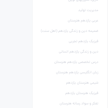
کاربرد فناوریهای نوین
مدیریت تولید
عربی یازدهم هنرستان
ضمیمه دین و زندگی یازدهم (اهل سنت)
فیزیک یازدهم تجربی
دین و زندگی یازدهم انسانی
درس تخصصی یازدهم هنرستان
زبان انگلیسی یازدهم هنرستان
شیمی هنرستان یازدهم
فیزیک هنرستان یازدهم
تفکر و سواد رسانه هنرستان