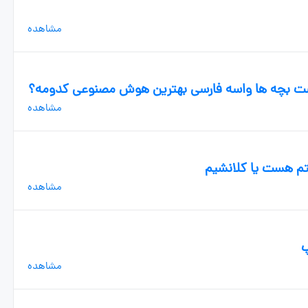
مشاهده
 است بچه ها واسه فارسی بهترین هوش مصنوعی کدومه؟
مشاهده
تم هست یا کلانشیم
مشاهده
پ
مشاهده