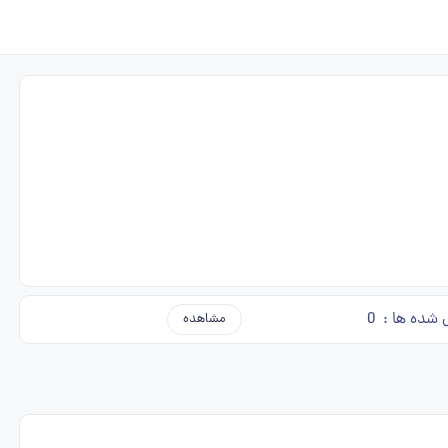
 شده ها :
0
مشاهده