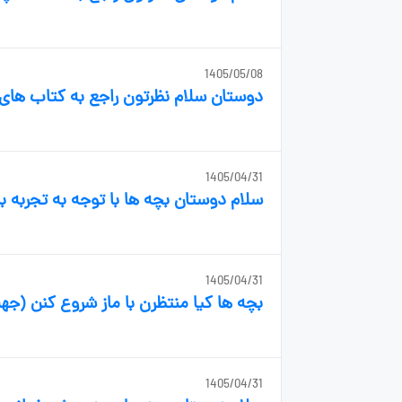
1405/05/08
دوستان سلام نظرتون راجع به کتاب های QB چیه؟
1405/04/31
سلام دوستان بچه ها با توجه به تجربه بن
1405/04/31
بچه ها کیا منتظرن با ماز شروع کنن (ج
1405/04/31