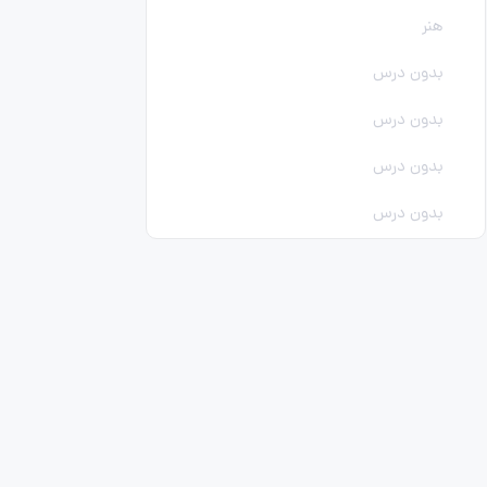
هنر
بدون درس
بدون درس
بدون درس
بدون درس