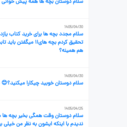
سلام دوستان بچه ها همه پیش خوانی یا
1405/04/30
سلام مجدد بچه ها برای خرید کتاب یازده 
هم همینه؟
1405/04/30
سلام دوستان خوبید چیکارا میکنید؟
1405/04/25
سلام دوستان وقت همگی بخیر بچه ها من
ندیدم با اینکه ایشون به نظر من خیلی ب