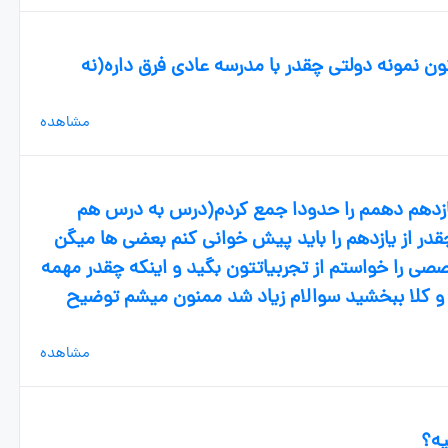
ون نمونه دولتی چقدر با مدرسه عادی فرق داره(نه
مشاهده
ازدهم دهمم را حدودا جمع کردم(درس به درس هم
چقدر از یازدهم را باید پیش خوانی کنم بعضی ها میگن
صی را خواستم از تجربیاتتون بگید و اینکه چقدر مهمه
و کلا ببخشید سوالام زیاد شد ممنون میشم توضیح
مشاهده