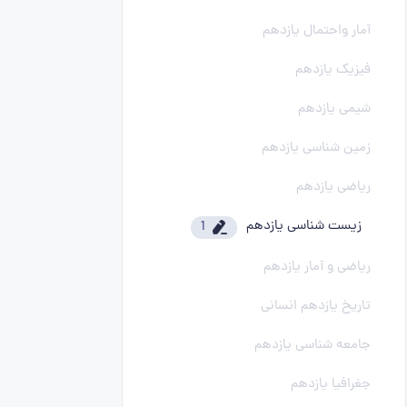
آمار واحتمال یازدهم
فیزیک یازدهم
شیمی یازدهم
زمین شناسی یازدهم
ریاضی یازدهم
زیست شناسی یازدهم
1
ریاضی و آمار یازدهم
تاریخ یازدهم انسانی
جامعه شناسی یازدهم
جغرافیا یازدهم