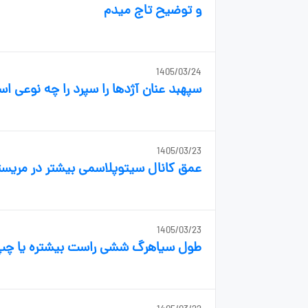
و توضیح تاج میدم
1405/03/24
سپهبد عنان آژدها را سپرد را چه نوعی
1405/03/23
عمق کانال سیتوپلاسمی بیشتر در مریس
1405/03/23
طول سیاهرگ ششی راست بیشتره یا چ