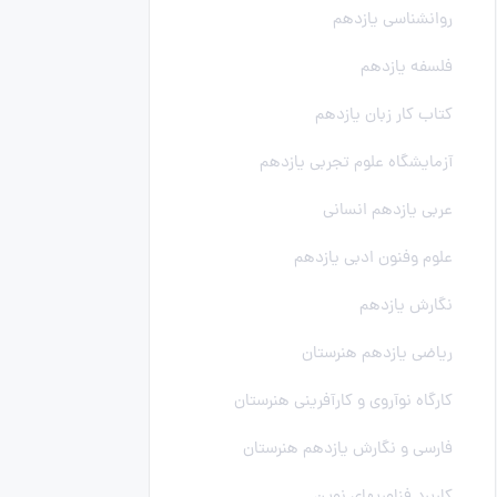
روانشناسی یازدهم
فلسفه یازدهم
کتاب کار زبان یازدهم
آزمایشگاه علوم تجربی یازدهم
عربی یازدهم انسانی
علوم وفنون ادبی یازدهم
نگارش یازدهم
ریاضی یازدهم هنرستان
کارگاه نوآروی و کارآفرینی هنرستان
فارسی و نگارش یازدهم هنرستان