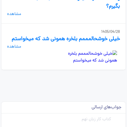
بگیرم؟
مشاهده
1405/04/28
خیلی خوشحالمممم بلخره همونی شد که میخواستم
مشاهده
جواب‌های ارسالی
کتاب کار زبان نهم