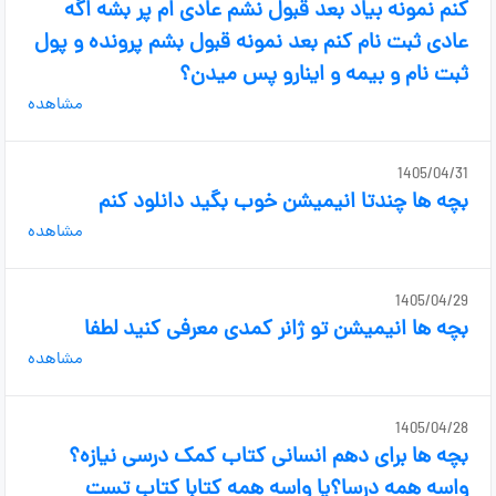
کنم نمونه بیاد بعد قبول نشم عادی ام پر بشه اگه
عادی ثبت نام کنم بعد نمونه قبول بشم پرونده و پول
ثبت نام و بیمه و اینارو پس میدن؟
مشاهده
1405/04/31
بچه ها چندتا انیمیشن خوب بگید دانلود کنم
مشاهده
1405/04/29
بچه ها انیمیشن تو ژانر کمدی معرفی کنید لطفا
مشاهده
1405/04/28
بچه ها برای دهم انسانی کتاب کمک درسی نیازه؟
واسه همه درسا؟یا واسه همه کتابا کتاب تست