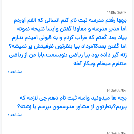
1405/05/05
بچها رفتم مدرسه ثبت نام کنم انسانی که الفم آوردم
اما مدیر مدرسه و معاونا گفتن وایسا نتیجه نمونه
بیاد بعد گفتم که خراب کردم و به قبولی امیدم ندارم
اما گفتن بعد13مرداد بیا بنظرتون ظرفیتش پر نمیشه؟
زنه گیر داده بود بیا ریاضی بنویسمت،بابا من از ریاضی
متنفرم میخام چیکار آخه
مشاهده
1405/05/04
بچه ها میدونید واسه ثبت نام دهم چی لازمه که
ببریم؟بنظرتون از مشاور مدرسمون بپرسم یا زشته؟
مشاهده