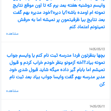
وایسم دوشنبه هفته بعد برم که تا اون موقع نتایج
نمونه ام اومده باشه؟یا دیره؟خود مدیره بهم گفت
بعد نتایج بیا ظرفیتمون پر نمیشه اما به حرفش
نمیتونم اعتماد کنم
مشاهده
1405/05/13
بچها بنظرتون فردا مدرسه ثبت نام کنم یا وایسم جواب
نمونه بیاد؟آخه آزمونو بنظر خودم خراب کردم و قبول
نمیشم اما بابام گیر داده میگه شاید قبول شدی خود
مدیر مدرسه بهم گفت وایسا جواب بیاد بعد ثبت نام
کن
مشاهده
1405/05/11