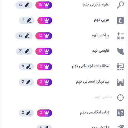
علوم تجربی نهم
26
15
عربی نهم
4
1
ریاضی نهم
29
12
فارسی نهم
21
12
مطالعات اجتماعی نهم
9
2
پیامهای آسمانی نهم
2
2
دفاعی نهم
زبان انگلیسی نهم
2
2