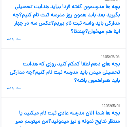
1405/05/04
بچه ها مدرسمون گفته فردا بیاید هدایت تحصیلی
بگیرید بعد باید همون روز مدرسه ثبت نام کنیم؟چه
مدارکی باید واسه ثبت نام ببریم؟عکس سه در چهار
اینا هم میخوان؟چندتا؟
مشاهده
1405/05/04
بچه های دهم لطفا کمکم کنید روزی که هدایت
تحصیلی میدن باید مدرسه ثبت نام کنیم؟چه مدارکی
باید همراهمون باشه؟
مشاهده
1405/05/01
بچه ها شما الان مدرسه عادی ثبت نام میکنید یا
منتظر نتایج نمونه و تیز میمونید؟من میترسم صبر