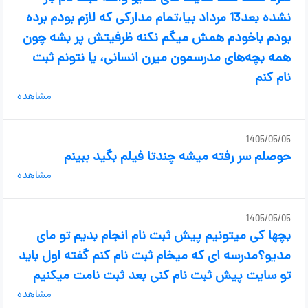
نشده بعد13 مرداد بیا،تمام مدارکی که لازم بودم برده
بودم باخودم همش میگم نکنه ظرفیتش پر بشه چون
همه بچه‌های مدرسمون میرن انسانی، یا نتونم ثبت
نام کنم
مشاهده
1405/05/05
حوصلم سر رفته میشه چندتا فیلم بگید ببینم
مشاهده
1405/05/05
بچها کی میتونیم پیش ثبت نام انجام بدیم تو مای
مدیو؟مدرسه ای که میخام ثبت نام کنم گفته اول باید
تو سایت پیش ثبت نام کنی بعد ثبت نامت میکنیم
مشاهده