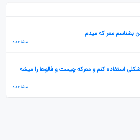
مشاهده
 شکلی استفاده کنم و معرکه چیست و فالوها را میشه
مشاهده