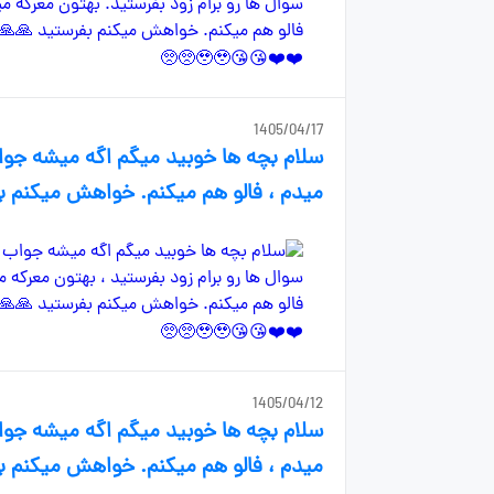
1405/04/17
سلام بچه ها خوبید میگم اگه میشه جواب
میدم ، فالو هم میکنم. خواهش میکنم بفرست
1405/04/12
سلام بچه ها خوبید میگم اگه میشه جواب
میدم ، فالو هم میکنم. خواهش میکنم بفرست