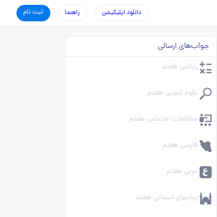
ثبت نام
دانلود اپلیکیشن
راهنما
جواب‌های ارسالی
ریاضی هفتم
علوم تجربی هفتم
مطالعات اجتماعی هفتم
فارسی هفتم
عربی هفتم
پیامهای آسمانی هفتم