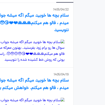
1405/04/22
سلام بچه ها خوبید میگم اگه میشه جواب
ننویسید
1405/04/19
سلام بچه ها خوبید میگم اگه میشه جواب
میدم ، فالو هم میکنم. خواهش میکنم بفرست