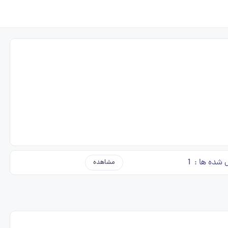
ل شده ها :
1
مشاهده