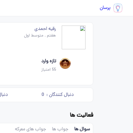
پرسان
رقیه احمدی
هفتم
.
متوسط اول
تازه وارد
55
امتیاز
دنبال کنندگان :
0
دنبا
فعالیت ها
سوال ها
جواب ها
جواب های معرکه