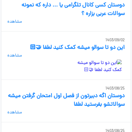
دوستان کسی کانال تلگرامی یا ... داره که نمونه
سوالات عربی بزاره ؟
مشاهده
1403/09/02
این دو تا سوالو میشه کمک کنید لطفا 🤝🏻
مشاهده
1403/08/25
دوستان اگه دبیرتون از فصل اول امتحان گرفتن میشه
سوالاتشو بفرستید لطفا
مشاهده
1403/08/25