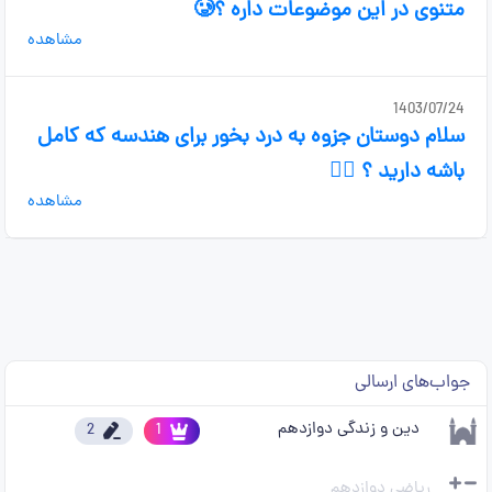
متنوی در این موضوعات داره ؟🥲
مشاهده
1403/07/24
سلام دوستان جزوه به درد بخور برای هندسه که کامل
باشه دارید ؟ 🙇‍♀️
مشاهده
جواب‌های ارسالی
دین و زندگی دوازدهم
2
1
ریاضی دوازدهم