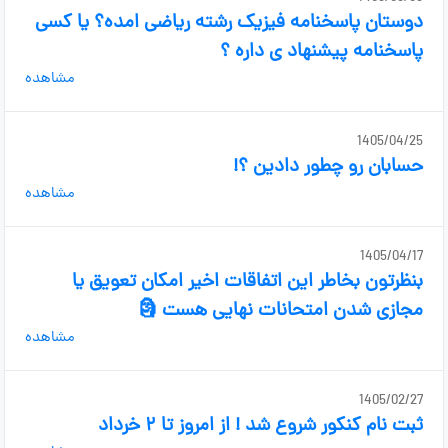
دوستان پاسخنامه فیزیک رشته ریاضی امده؟ یا کسی
پاسخنامه پیشنهاد ی داره ؟
مشاهده
1405/04/25
حسابان رو چطور دادین ؟!
مشاهده
1405/04/17
بنظرتون بخاطر این اتفاقات اخیر امکان تعویق یا
مجازی شدن امتحانات نهایی هست 🗿
مشاهده
1405/02/27
ثبت نام کنکور شروع شد ! از امروز تا ۲ خرداد