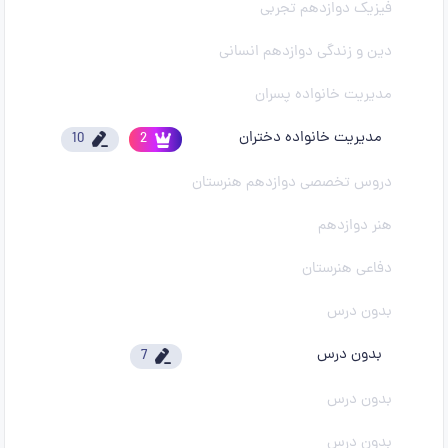
فیزیک دوازدهم تجربی
دین و زندگی دوازدهم انسانی
مدیریت خانواده پسران
مدیریت خانواده دختران
10
2
دروس تخصصی دوازدهم هنرستان
هنر دوازدهم
دفاعی هنرستان
بدون درس
بدون درس
7
بدون درس
بدون درس