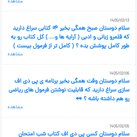
مشاهده
1405/02/13
سلام دوستان صبح همگی بخیر 🌱 کتابی سراغ دارید
که قلمرو زبانی و ادبی ( آرایه ها و... ) کل کتاب رو به
طور کامل پوشش بده ؟ ( کامل تر از فرمول بیست )
مشاهده
1405/02/06
سلام دوستان وقت همگی بخیر برنامه ی پی دی اف
سازی سراغ دارید که قابلیت نوشتن فرمول های ریاضی
رو هم داشته باشه ؟ 👀
مشاهده
1405/02/05
سلام دوستان کسی پی دی اف کتاب شب امتحان