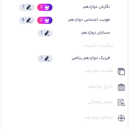
نگارش دوازدهم
7
2
هویت اجتماعی دوازدهم
8
2
حسابان دوازدهم
1
ریاضیات گسسته
فیزیک دوازدهم ریاضی
1
هندسه دوازدهم
تاریخ دوازدهم
تحلیل فرهنگی
جغرافیا دوازدهم