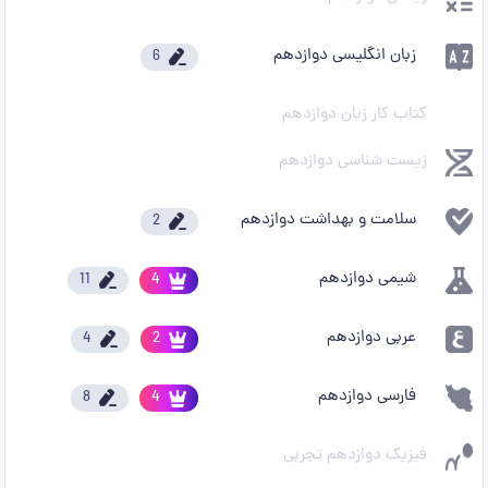
زبان انگلیسی دوازدهم
6
کتاب کار زبان دوازدهم
زیست شناسی دوازدهم
سلامت و بهداشت دوازدهم
2
شیمی دوازدهم
11
4
عربی دوازدهم
4
2
فارسی دوازدهم
8
4
فیزیک دوازدهم تجربی