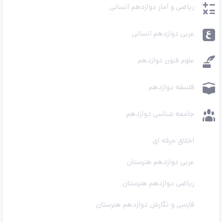
ریاضی و آمار دوازدهم انسانی
عربی دوازدهم انسانی
علوم فنون دوازدهم
فلسفه دوازدهم
جامعه شناسی دوازدهم
اخلاق حرفه ای
عربی دوازدهم هنرستان
ریاضی دوازدهم هنرستان
فارسی و نگارش دوازدهم هنرستان