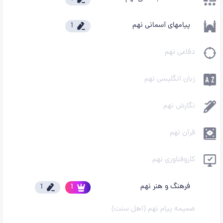
پیامهای آسمانی نهم
1
دفاعی نهم
زبان انگلیسی نهم
نگارش نهم
قرآن نهم
کاروفناوری نهم
فرهنگ و هنر نهم
1
1
ضمیمه پیام نهم (اهل سنت)