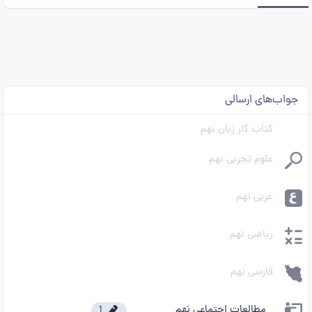
جواب‌های ارسالی
کتاب کار زبان نهم
علوم تجربی نهم
عربی نهم
ریاضی نهم
فارسی نهم
مطالعات اجتماعی نهم
1