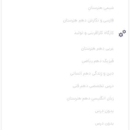
شیمی هنرستان
فارسی و نگارش دهم هنرستان
کارگاه کارآفرینی و تولید
عربی دهم هنرستان
فیزیک دهم ریاضی
دین و زندگی دهم انسانی
درس تخصصی دهم فنی
زبان انگلیسی دهم هنرستان
بدون درس
بدون درس