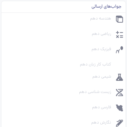
جواب‌های ارسالی
هندسه دهم
ریاضی دهم
فیزیک دهم
کتاب کار زبان دهم
شیمی دهم
زیست شناسی دهم
فارسی دهم
نگارش دهم