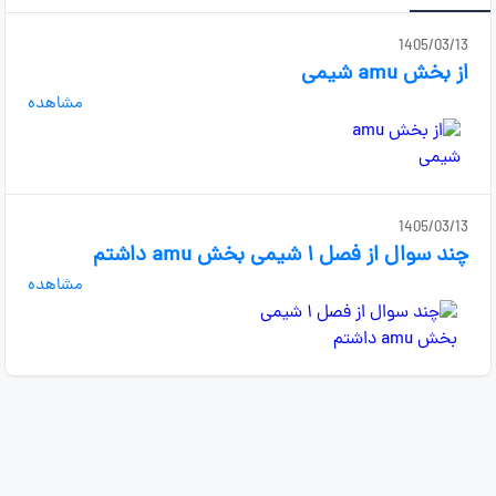
1405/03/13
از بخش amu شیمی
مشاهده
1405/03/13
چند سوال از فصل ۱ شیمی بخش amu داشتم
مشاهده