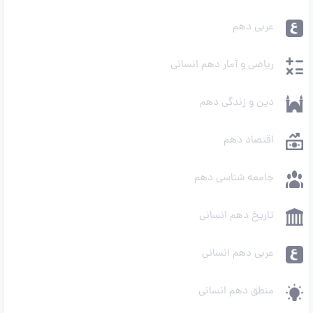
عربی دهم
ریاضی و آمار دهم انسانی
دین و زندگی دهم
اقتصاد دهم
جامعه شناسی دهم
تاریخ دهم انسانی
عربی دهم انسانی
منطق دهم انسانی