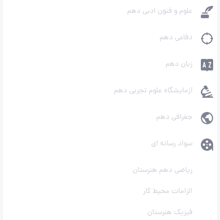
علوم و فنون ادبی دهم
دفاعی دهم
زبان دهم
آزمایشگاه علوم تجربی دهم
جغرافی دهم
سواد رسانه ای
ریاضی دهم هنرستان
الزامات محیط کار
فیزیک هنرستان