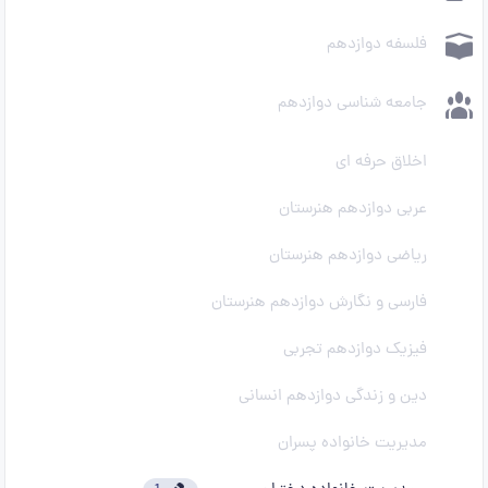
فلسفه دوازدهم
جامعه شناسی دوازدهم
اخلاق حرفه ای
عربی دوازدهم هنرستان
ریاضی دوازدهم هنرستان
فارسی و نگارش دوازدهم هنرستان
فیزیک دوازدهم تجربی
دین و زندگی دوازدهم انسانی
مدیریت خانواده پسران