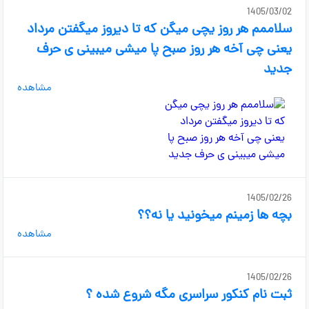
1405/03/02
سلاممم هر روز یچی میگن که تا دیروز میگفتن مرداد
یعنی چی آخه هر روز صبح پا میشی میبینی ی حرف
جدید
مشاهده
1405/02/26
بچه ها زمینم میخونید یا نه؟؟
مشاهده
1405/02/26
ثبت نام کنکور سراسری مگه شروع شده ؟