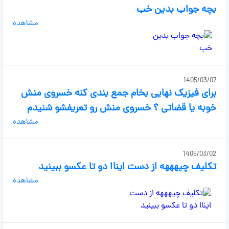
بچه جواب بدین خب
مشاهده
1405/03/07
برای فیزیک نهایی بخام جمع بندی کنه خسروی منش
خوبه یا قضاتی ؟ خسروی منش رو تعریفشو شنیدم
مشاهده
1405/03/02
تکلیف چیهههه از دست ایناا دو تا عکسو ببینید
مشاهده