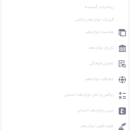
ریاضیات گسسته
فیزیک دوازدهم ریاضی
هندسه دوازدهم
تاریخ دوازدهم
تحلیل فرهنگی
جغرافیا دوازدهم
ریاضی و آمار دوازدهم انسانی
عربی دوازدهم انسانی
علوم فنون دوازدهم