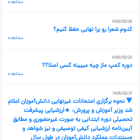
مشاهده
1405/02/26
کدوم شعرا رو برا نهایی حفظ کنیم؟
مشاهده
1405/02/22
دوره کمپ ماز چیه میبینه کسی اصلا؟؟
مشاهده
1405/02/21
🔻 نحوه برگزاری امتحانات غیرنهایی دانش‌آموزان اعلام
شد وزیر آموزش و پرورش: 🔹ارزشیابی پیشرفت
تحصیلی دوره ابتدایی به صورت غیرحضوری و مطابق
آیین‌نامه ارزشیابی کیفی توصیفی و نیز شواهد و
مستندات عملکرد دانش‌آموزان در طول سال