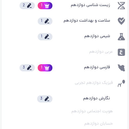
زیست شناسی دوازدهم
2
1
سلامت و بهداشت دوازدهم
1
شیمی دوازدهم
1
عربی دوازدهم
فارسی دوازدهم
3
1
فیزیک دوازدهم تجربی
نگارش دوازدهم
3
هویت اجتماعی دوازدهم
حسابان دوازدهم