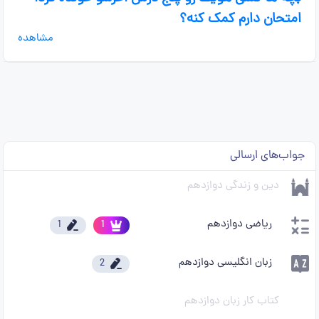
امتحان دارم کمک کنه؟
مشاهده
جواب‌های ارسالی
دین و زندگی دوازدهم
ریاضی دوازدهم
1
1
زبان انگلیسی دوازدهم
2
کتاب کار زبان دوازدهم