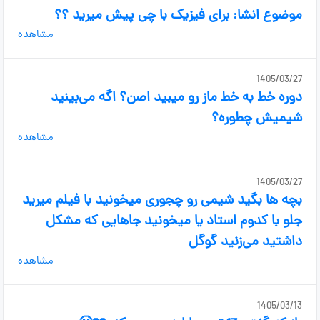
موضوع انشا: برای فیزیک با چی پیش میرید ؟؟
مشاهده
1405/03/27
دوره خط به خط ماز رو میبید اصن؟ اگه می‌بینید
شیمیش چطوره؟
مشاهده
1405/03/27
بچه ها بگید شیمی رو چجوری میخونید با فیلم میرید
جلو با کدوم استاد یا میخونید جاهایی که مشکل
داشتید می‌زنید گوگل
مشاهده
1405/03/13