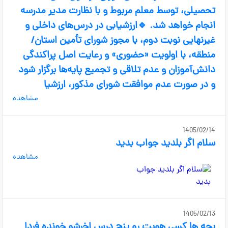
تحصیلی، توسط معلم مربوط و با نظارت مدیر مدرسه
انجام خواهد شد. 🔹ارزشیابی در درس‌های داخلی و
غیرنهایی نوبت دوم، با مجوز شورای تأمین استان/
منطقه، با اولویت «حضوری» و رعایت اصل پراکندگی
دانش‌آموزان و عدم تلاقی و تجمیع پایه‌ها برگزار شود
و در صورت عدم موافقت شورای مذکور، ارزشیا
مشاهده
1405/02/14
سلام اگر بلدید جواب بدید
مشاهده
1405/02/13
بچه ها کسی هویت رو پنج درس اخرشو خونده فردا