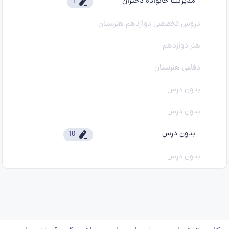
مدیریت خانواده دختران
1
دروس تخصصی دوازدهم هنرستان
هنر دوازدهم
دفاعی هنرستان
بدون درس
بدون درس
بدون درس
10
بدون درس