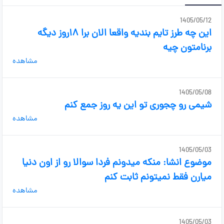
1405/05/12
این چه طرز تایم بندیه واقعا الان برا ۱۸روز دیگه
برنامتون چیه
مشاهده
1405/05/08
شیمی رو چجوری تو این یه روز جمع کنم
مشاهده
1405/05/03
موضوع انشا: منکه میدونم فردا سوالا رو از اون دنیا
میارن فقط نمیتونم ثابت کنم
مشاهده
1405/05/03