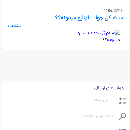
1404/02/16
سلام کی جواب اینارو میدونه؟؟
مشاهده
جواب‌های ارسالی
ریاضی هفتم
علوم تجربی هفتم