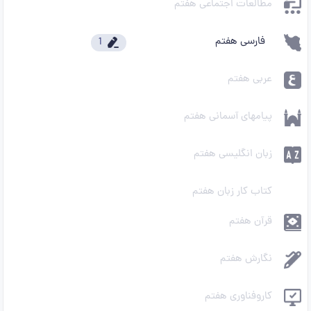
مطالعات اجتماعی هفتم
فارسی هفتم
1
عربی هفتم
پیامهای آسمانی هفتم
زبان انگلیسی هفتم
کتاب کار زبان هفتم
قرآن هفتم
نگارش هفتم
کاروفناوری هفتم