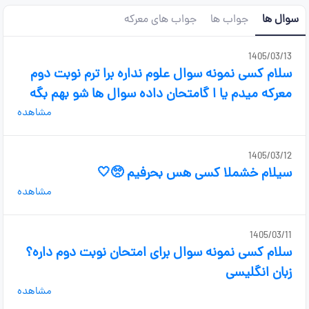
سوال ها
جواب ها
جواب های معرکه
1405/03/13
سلام کسی نمونه سوال علوم نداره برا ترم نوبت دوم
معرکه میدم یا ا گامتحان داده سوال ها شو بهم بگه
مشاهده
1405/03/12
سیلام خشملا کسی هس بحرفیم 🥺🤍
مشاهده
1405/03/11
سلام کسی نمونه سوال برای امتحان نوبت دوم داره؟
زبان انگلیسی
مشاهده