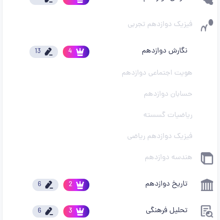
فیزیک دوازدهم تجربی
نگارش دوازدهم
13
4
هویت اجتماعی دوازدهم
حسابان دوازدهم
ریاضیات گسسته
فیزیک دوازدهم ریاضی
هندسه دوازدهم
تاریخ دوازدهم
6
2
تحلیل فرهنگی
6
3