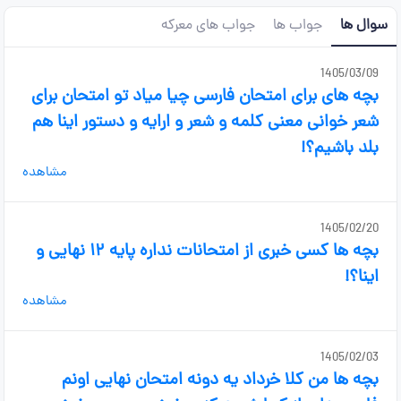
سوال ها
جواب ها
جواب های معرکه
1405/03/09
بچه های برای امتحان فارسی چیا میاد تو امتحان برای
شعر خوانی معنی کلمه و شعر و ارایه و دستور اینا هم
بلد باشیم؟!
مشاهده
1405/02/20
بچه ها کسی خبری از امتحانات نداره پایه ۱۲ نهایی و
اینا؟!
مشاهده
1405/02/03
بچه ها من کلا خرداد یه دونه امتحان نهایی اونم