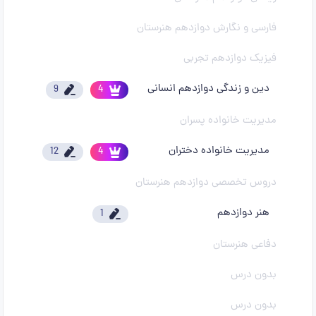
فارسی و نگارش دوازدهم هنرستان
فیزیک دوازدهم تجربی
دین و زندگی دوازدهم انسانی
9
4
مدیریت خانواده پسران
مدیریت خانواده دختران
12
4
دروس تخصصی دوازدهم هنرستان
هنر دوازدهم
1
دفاعی هنرستان
بدون درس
بدون درس