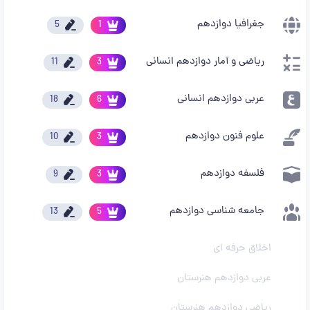
جغرافیا دوازدهم
5
1
ریاضی و آمار دوازدهم انسانی
11
3
عربی دوازدهم انسانی
18
6
علوم فنون دوازدهم
10
3
فلسفه دوازدهم
9
3
جامعه شناسی دوازدهم
13
5
اخلاق حرفه ای
عربی دوازدهم هنرستان
ریاضی دوازدهم هنرستان