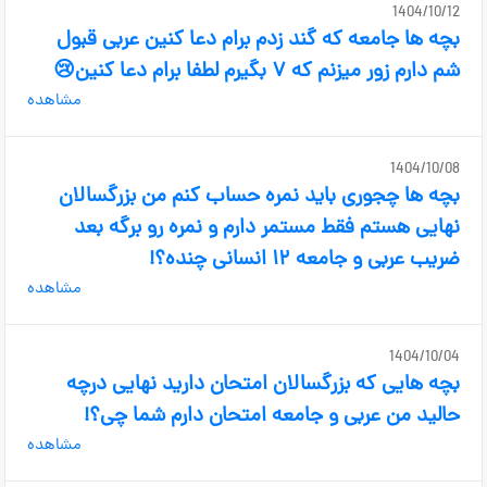
1404/10/12
بچه ها جامعه که گند زدم برام دعا کنین عربی قبول
شم دارم زور میزنم که ۷ بگیرم لطفا برام دعا کنین😢
مشاهده
1404/10/08
بچه ها چجوری باید نمره حساب کنم من بزرگسالان
نهایی هستم فقط مستمر دارم و نمره رو برگه بعد
ضریب عربی و جامعه ۱۲ انسانی چنده؟!
مشاهده
1404/10/04
بچه هایی که بزرگسالان امتحان دارید نهایی درچه
حالید من عربی و جامعه امتحان دارم شما چی؟!
مشاهده