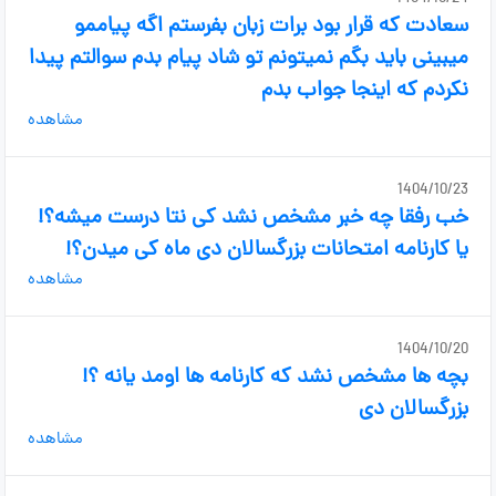
سعادت که قرار بود برات زبان بفرستم اگه پیاممو
میبینی باید بگم نمیتونم تو شاد پیام بدم سوالتم پیدا
نکردم که اینجا جواب بدم
مشاهده
1404/10/23
خب رفقا چه خبر مشخص نشد کی نتا درست میشه؟!
یا کارنامه امتحانات بزرگسالان دی ماه کی میدن؟!
مشاهده
1404/10/20
بچه ها مشخص نشد که کارنامه ها اومد یانه ؟!
بزرگسالان دی
مشاهده