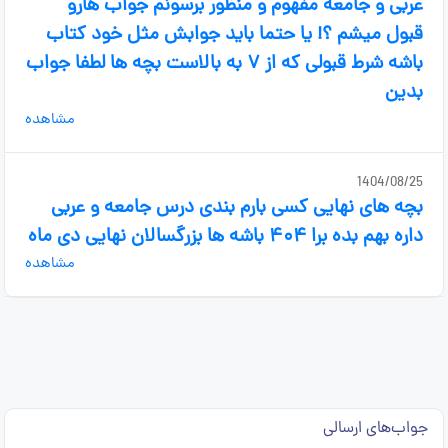
عربی و جامعه مفهوم و منظور برسونم جواب هارو
قبول میشم ؟! یا حتما باید جوابش مثل خود کتاب
باشه شرط قبولی که از ۷ به بالاست بچه ها لطفا جواب
بدین
مشاهده
1404/08/25
بچه های نهایی کسی بارم بندی درس جامعه و عربی
داره بهم بده برا ۴۰۴ باشه ها بزرگسالان نهایی دی ماه
مشاهده
جواب‌های ارسالی