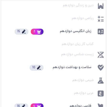
دین و زندگی دوازدهم
ریاضی دوازدهم
زبان انگلیسی دوازدهم
15
3
کتاب کار زبان دوازدهم
زیست شناسی دوازدهم
سلامت و بهداشت دوازدهم
10
شیمی دوازدهم
عربی دوازدهم
فارسی دوازدهم
16
4