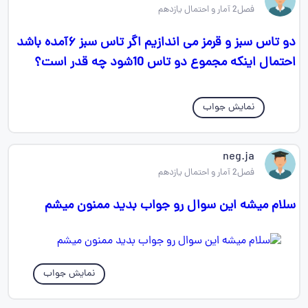
فصل2 آمار و احتمال یازدهم
دو تاس سبز و قرمز می اندازیم اگر تاس سبز ۶آمده باشد
احتمال اینکه مجموع دو تاس 10شود چه قدر است؟
نمایش جواب
neg.ja
فصل2 آمار و احتمال یازدهم
سلام میشه این سوال رو جواب بدید ممنون میشم
نمایش جواب