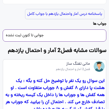
پاسخنامه درس آمار واحتمال یازدهم با جواب کامل
جواب ها
جوابی تا کنون ثبت نشده
سوالات مشابه فصل2 آمار و احتمال یازدهم
مانی تفنگ ساز
فصل2 آمار و احتمال یازدهم
این سوال رو یک نفر با توضیح حل کنه و بگه : یک
هشت پا دارای ۸ کفش و ۸ جوراب متفاوت است . او
همه کفش ها و جوراب ها را داخل یک کیسه ریخته و به
تصادف خارج می کند . احتمال آن را بیابید که جوراب هر