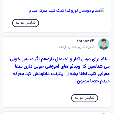
نمایش جواب
farnaz 85
فصل2 آمار و احتمال یازدهم
سلام برای درس آمار و احتمال یازدهم اگر مدرس خوبی
می شناسین که ویدئو های آموزشی خوبی دارن لطفا
معرفی کنید لطفا بشه از اینترنت دانلودش کرد معرکه
میدم حتما ممنون
نمایش جواب