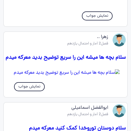
نمایش جواب
زهرا ..
فصل2 آمار و احتمال یازدهم
سلام بچه ها میشه این را سریع توضیح بدید معرکه میدم
نمایش جواب
ابوالفضل اسماعیلی
فصل2 آمار و احتمال یازدهم
سلام دوستان توروخدا کمک کنید معرکه میدم