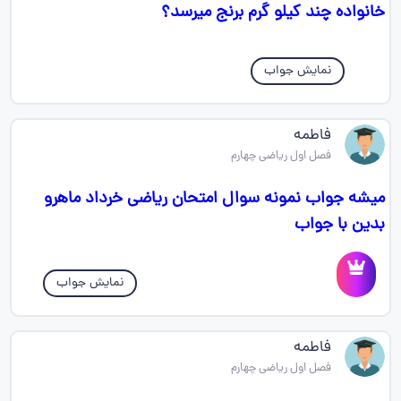
خانواده چند کیلو گرم برنج میرسد؟
نمایش جواب
فاطمه
فصل اول ریاضی چهارم
میشه جواب نمونه سوال امتحان ریاضی خرداد ماهرو
بدین با جواب
نمایش جواب
فاطمه
فصل اول ریاضی چهارم