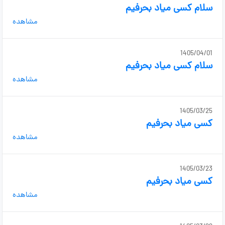
سلام کسی میاد بحرفیم
مشاهده
1405/04/01
سلام کسی میاد بحرفیم
مشاهده
1405/03/25
کسی میاد بحرفیم
مشاهده
1405/03/23
کسی میاد بحرفیم
مشاهده