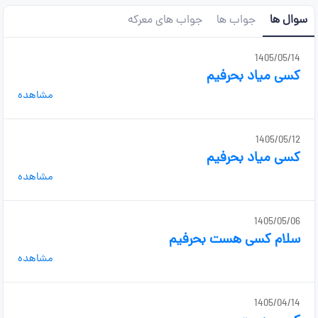
سوال ها
جواب ها
جواب های معرکه
1405/05/14
کسی میاد بحرفیم
مشاهده
1405/05/12
کسی میاد بحرفیم
مشاهده
1405/05/06
سلام کسی هست بحرفیم
مشاهده
1405/04/14