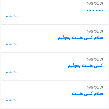
1405/03/09
...........
مشاهده
1405/03/09
سلام کسی هست بحرفیم
مشاهده
1405/03/09
کسی هست بحرفیم
مشاهده
1405/03/09
سلام کسی هست
مشاهده