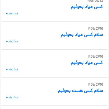
1405/03/22
کسی میاد بحرفیم
مشاهده
1405/03/10
سلام کسی میاد بحرفیم
مشاهده
1405/03/10
کسی میاد بحرفیم
مشاهده
1405/03/10
سلام کسی هست بحرفیم
مشاهده