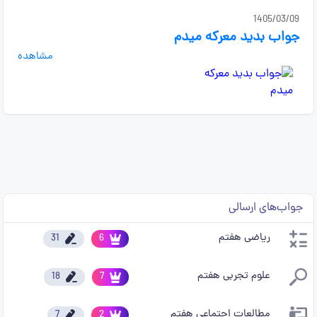
1405/03/09
جواب بدید معرکه میدم
مشاهده
جواب‌های ارسالی
ریاضی هفتم
31
6
علوم تجربی هفتم
18
7
مطالعات اجتماعی هفتم
7
2