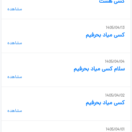
کسی هست
مشاهده
1405/04/13
کسی میاد بحرفیم
مشاهده
1405/04/04
سلام کسی میاد بحرفیم
مشاهده
1405/04/02
کسی میاد بحرفیم
مشاهده
1405/04/01