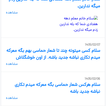
میگه ندارین.
مشاهده
1405/02/07
سلام کسی میتونه چند تا شعار حماسی بهم بگه معرکه
میدم تکاری نباشه جدید باشه. از اون خوشگلاش
مشاهده
1405/02/06
سلام هرکس شعار حماسی بگه معرکه میدم تکاری
نباشه جدید باشه
مشاهده