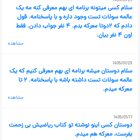
1405/01/29
سلام کسی میتونه برنامه ای بهم معرفی کنه مه یک
عالمه سولات تست وجود داره و با پاسخنامه. قول
دادم که ۲دوتا معرکه بدم. ۴ نفر جواب دادن. فقط
اون ۴ نفر بیان.
مشاهده
1405/01/29
سلام دوستان میشه برنامه ای بهم معرفی کنیم که یک
عالمه سولات تست داشته باشه با پاسخنامه. ۲ تا
معرکه میدم.
مشاهده
1405/01/17
دوستان کسی اینو نوشته تو کتاب ریاضیش بی زحمت
بفرست، معرکه هم میدم.