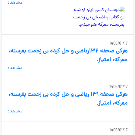
مشاهده
1405/01/17
هرکی صحفه ۱۳۲ریاضی و حل کرده بی زحمت بفرسته،
معرکه، امتیاز.
مشاهده
1405/01/17
هرکی صحفه ۱۳۱ ریاضی و حل کرده بی زحمت بفرسته،
معرکه، امتیاز.
مشاهده
1405/01/17