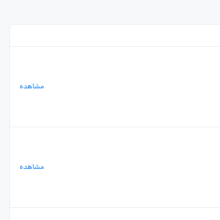
مشاهده
مشاهده