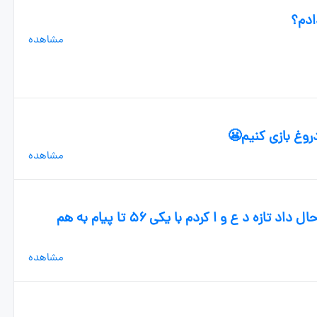
ادم؟
مشاهده
مشاهده
بچه ها دیشب ج یا ح بازی کردیم خیلی حال داد تازه د ع و ا کردم با یکی ۵۶ تا پیام به هم
مشاهده