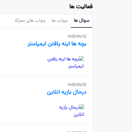
فعالیت ها
سوال ها
جواب ها
جواب های معرکه
1405/04/12
بچه ها اینه یافتن ایمپاستر
1405/04/01
درحال بازیه انلاین