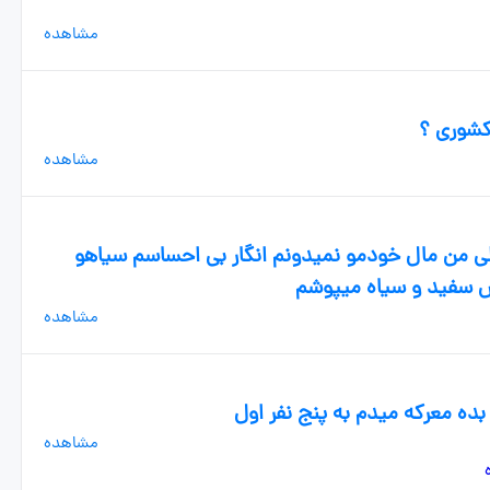
مشاهده
کشوری ؟
مشاهده
لی من مال خودمو نمیدونم انگار بی احساسم سیاهو
س سفید و سیاه میپوشم
مشاهده
 بده معرکه میدم به پنج نفر اول
مشاهده