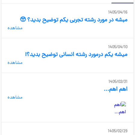
1405/04/16
مبشه در مورد رشته تجربی یکم توضیح بدید؟ 🥺
مشاهده
1405/04/10
میشه یکم درمورد رشته انسانی توضیح بدید؟!
مشاهده
1405/02/31
اهم اهم...
مشاهده
1405/02/29