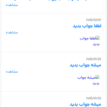
مشاهده
1405/02/01
لطفا جواب بدید
مشاهده
1405/01/20
میشه جواب بدید
مشاهده
1405/01/20
میشه جواب بدید