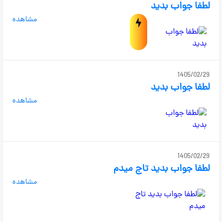
لطفا جواب بدید
مشاهده
1405/02/29
لطفا جواب بدید
مشاهده
1405/02/29
لطفا جواب بدید تاج میدم
مشاهده