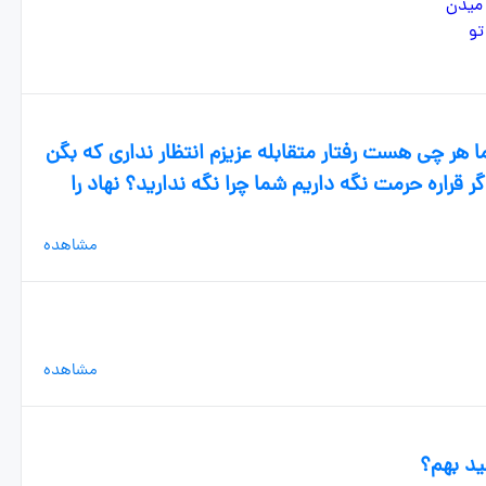
 هر چی هست رفتار متقابله عزیزم انتظار نداری که بگن
راره حرمت نگه داریم شما چرا نگه ندارید؟ نهاد را
مشاهده
مشاهده
ید بهم؟