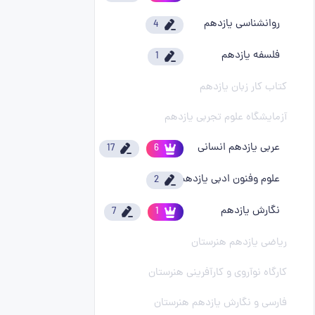
روانشناسی یازدهم
4
فلسفه یازدهم
1
کتاب کار زبان یازدهم
آزمایشگاه علوم تجربی یازدهم
عربی یازدهم انسانی
17
6
علوم وفنون ادبی یازدهم
2
نگارش یازدهم
7
1
ریاضی یازدهم هنرستان
کارگاه نوآروی و کارآفرینی هنرستان
فارسی و نگارش یازدهم هنرستان