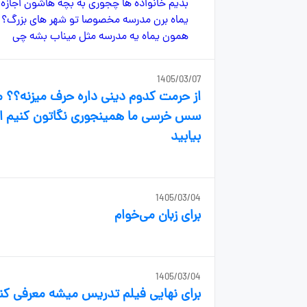
1405/03/07
از حرمت کدوم دینی داره حرف میزنه؟؟ ما
سس خرسی ما همینجوری نگاتون کنیم اگر ق
بیابید
1405/03/04
برای زبان می‌خوام
1405/03/04
برای نهایی فیلم تدریس میشه معرفی کن