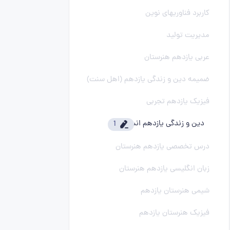
کاربرد فناوریهای نوین
مدیریت تولید
عربی یازدهم هنرستان
ضمیمه دین و زندگی یازدهم (اهل سنت)
فیزیک یازدهم تجربی
دین و زندگی یازدهم انسانی
1
درس تخصصی یازدهم هنرستان
زبان انگلیسی یازدهم هنرستان
شیمی هنرستان یازدهم
فیزیک هنرستان یازدهم