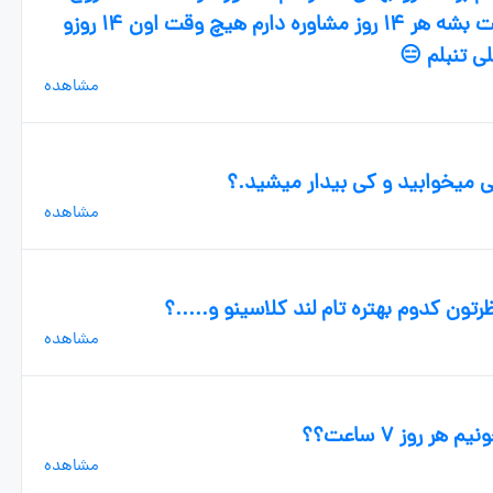
کردم از وقتی تعطیل شدیم گفتم ۷ ساعت بشه هر ۱۴ روز مشاوره دارم هیچ وقت اون ۱۴ روزو
ی تنبلم 😑
مشاهده
مشاهده
تون کدوم بهتره تام لند کلاسینو و.....؟
مشاهده
روز ۷ ساعت؟؟
مشاهده