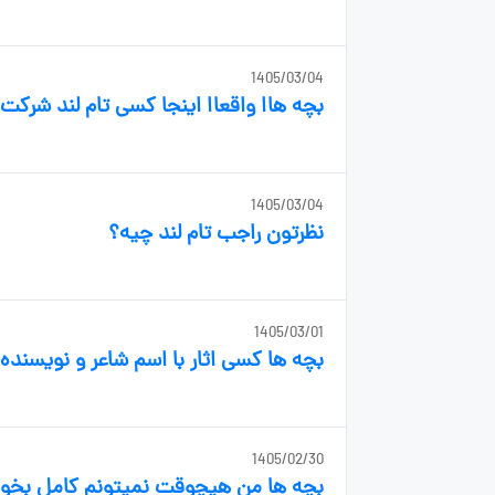
1405/03/04
بچه هاا واقعاا اینجا کسی تام لند شرکت 
1405/03/04
نظرتون راجب تام لند چیه؟
1405/03/01
بچه ها کسی اثار با اسم شاعر و نویسنده 
1405/02/30