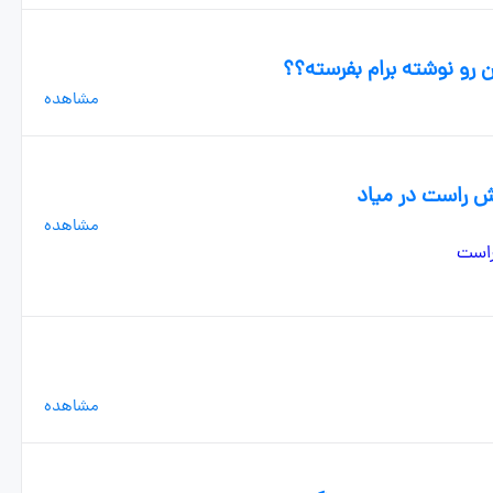
مشاهده
اش راست در میاد
مشاهده
مشاهده