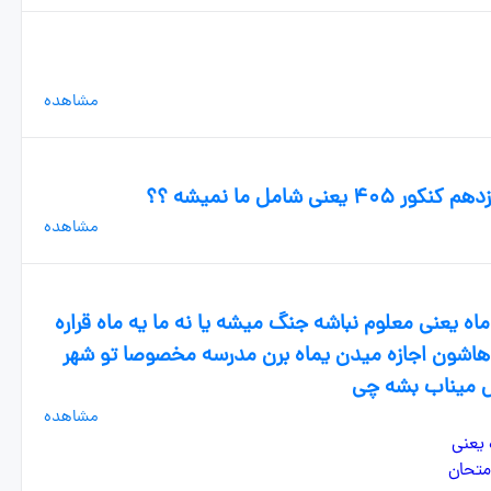
مشاهده
شامل ما نمیشه ؟؟
مشاهده
ه یعنی معلوم نباشه جنگ میشه یا نه ما یه ماه قراره
 هاشون اجازه میدن یماه برن مدرسه مخصوصا تو شهر
ل میناب بشه چی
مشاهده