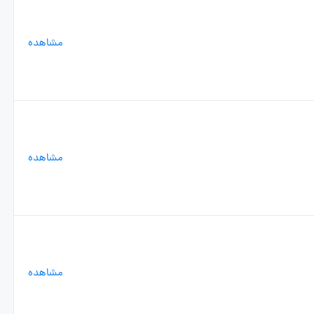
مشاهده
مشاهده
مشاهده