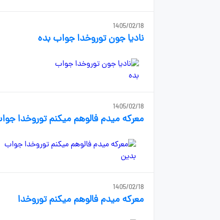
1405/02/18
نادیا جون توروخدا جواب بده
1405/02/18
معرکه میدم فالوهم میکنم توروخدا جوا
1405/02/18
معرکه میدم فالوهم میکنم توروخدا