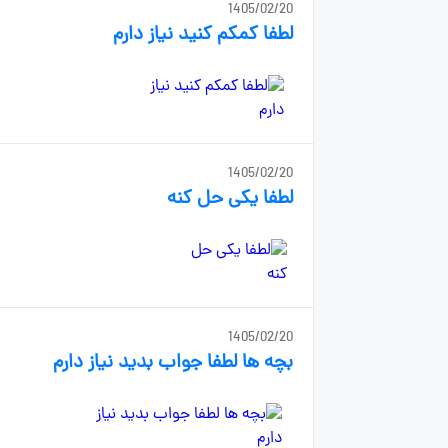
1405/02/20
لطفا کمکم کنید نیاز دارم
1405/02/20
لطفا یکی حل کنه
1405/02/20
بچه ها لطفا جواب بدید نیاز دارم