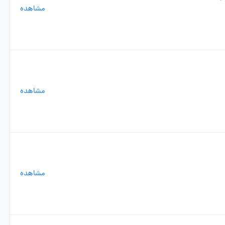
مشاهده
مشاهده
مشاهده