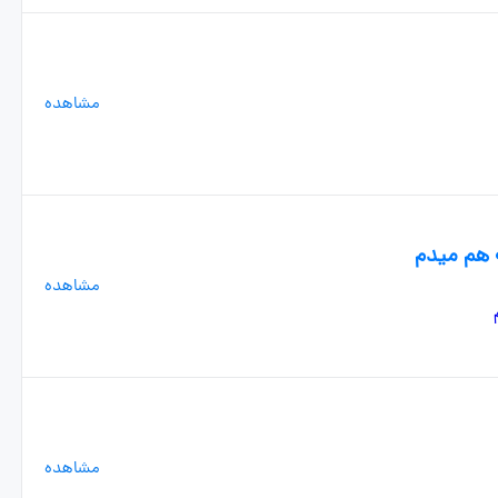
مشاهده
 هم میدم
مشاهده
مشاهده