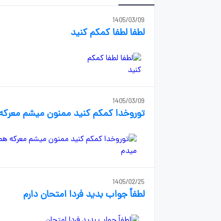
1405/03/09
لطفا لطفا کمکم کنید
1405/03/09
توروخدا کمکم کنید ممنون میشم معرکه
1405/02/25
لطفاً جواب بدید فردا امتحان دارم