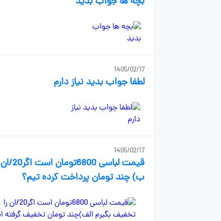
بچه ها جواب بدید
1405/02/17
لطفا جواب بدید نیاز دارم
1405/02/17
قیمت 
ب) چند تومان پرداخت کرده تیم؟