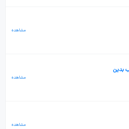
مشاهده
ب بدین
مشاهده
مشاهده