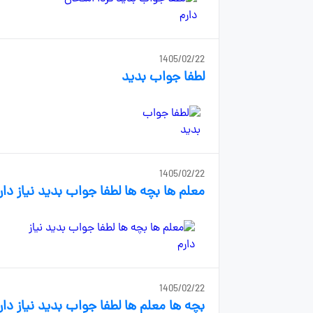
1405/02/22
لطفا جواب بدید
1405/02/22
معلم ها بچه ها لطفا جواب بدید نیاز دار
1405/02/22
بچه ها معلم ها لطفا جواب بدید نیاز دار