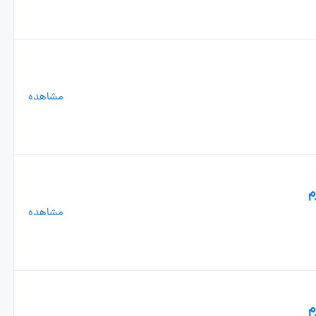
مشاهده
م
مشاهده
م