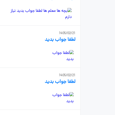
1405/02/21
لطفا جواب بدید
1405/02/21
لطفا جواب بدید