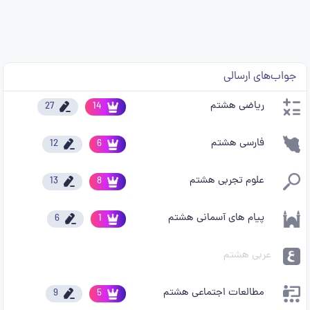
جواب‌های ارسالی
ریاضی هشتم
27
14
فارسی هشتم
12
6
علوم تجربی هشتم
13
8
پیام های آسمانی هشتم
6
1
عربی هشتم
مطالعات اجتماعی هشتم
9
5