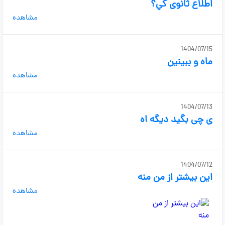
اطلاع ثانوی کیِ؟
مشاهده
1404/07/15
ماه و ببینین
مشاهده
1404/07/13
ی چی بگید دیگه اه
مشاهده
1404/07/12
این بیشتر از من منه
مشاهده