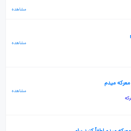
مشاهده
مشاهده
 معرکه میدم
مشاهده