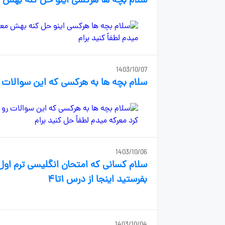
سلام بچه ها هرکسی اینو حل کنه بهش معر
1403/10/07
سلام بچه ها به هرکسی که این سوالات رو
1403/10/06
سلام کسانی که امتحان انگلیسی ترم او
بفرستید اینجا از درس ۱تا۴