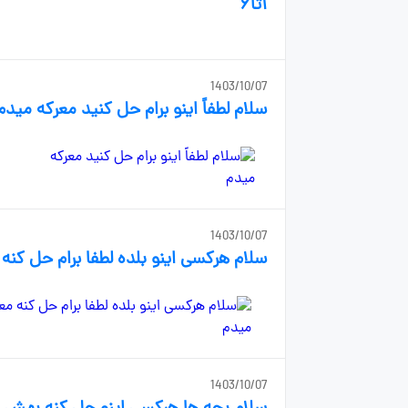
۱تا۶
1403/10/07
سلام لطفاً اینو برام حل کنید معرکه میدم
1403/10/07
سلام هرکسی اینو بلده لطفا برام حل کنه
1403/10/07