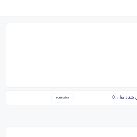
 شده ها :
0
مشاهده