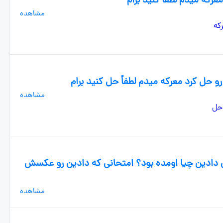
که میدم لطفاً کنید برام
مشاهده
 حل کرد معرکه میدم لطفاً حل کنید برام
مشاهده
ل دادین چیا اومده بود؟ امتحانی که دادین رو عکسش
مشاهده