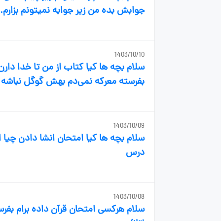
جوابش بده من زیر جوابه نمیتونم بزارم.
1403/10/10
سلام بچه ها کیا کتاب از من تا خدا دار
بفرسته معرکه نمی‌دم بهش گوگل نباشه ❌ د
1403/10/09
درس
1403/10/08
سلام هرکسی امتحان قرآن داده برام بفر