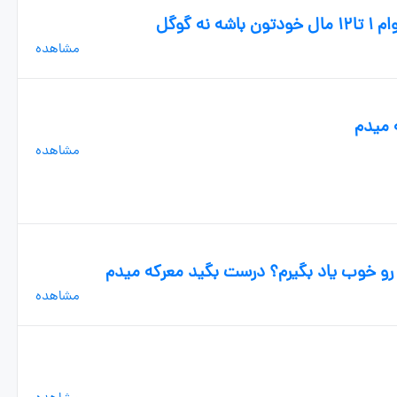
 گوگل
مشاهده
ه میدم
مشاهده
رو خوب یاد بگیرم؟ درست بگید معرکه میدم
مشاهده