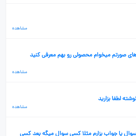
مشاهده
ی جوش های صورتم میخوام محصولی رو بهم معرفی کنید
مشاهده
مشاهده
 سوال یا جواب بزارم مثلا کسی سوال میگه بعد کسی