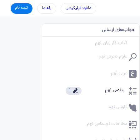
ثبت نام
دانلود اپلیکیشن
راهنما
جواب‌های ارسالی
کتاب کار زبان نهم
علوم تجربی نهم
عربی نهم
ریاضی نهم
1
فارسی نهم
مطالعات اجتماعی نهم