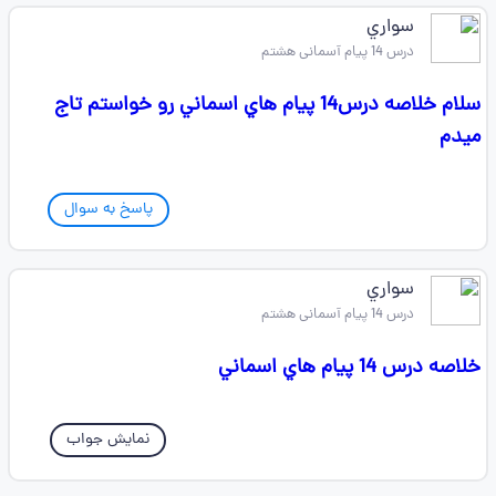
سواري
درس 14 پیام آسمانی هشتم
سلام خلاصه درس14 پيام هاي اسماني رو خواستم تاج
ميدم
پاسخ به سوال
سواري
درس 14 پیام آسمانی هشتم
خلاصه درس 14 پيام هاي اسماني
نمایش جواب