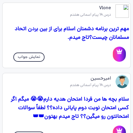
Vlone ‌‌‌‌‌‌‌‌‌
درس 14 پیام آسمانی هشتم
مهم ترین برنامه دشمنان اسلام برای از بین بردن اتحاد
مسلمانان چیست؟تاج میدم.
نمایش جواب
امیرحسین
درس 14 پیام آسمانی هشتم
سلام بچه ها من فردا امتحان هدیه دارم😭😭 میگم اگر
کسی امتحان نوبت دوم پایانی داده؟؟ لطفاً سوالات
امتحانتون رو میگین؟؟ تاج میدم بهتون👑👑