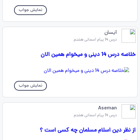
نمایش جواب
آیسان
درس 14 پیام آسمانی هشتم
خلاصه درس 14 دینی و میخوام همین الان
نمایش جواب
Aseman
درس 14 پیام آسمانی هشتم
از نظر دین اسلام مسلمان چه کسی است ؟