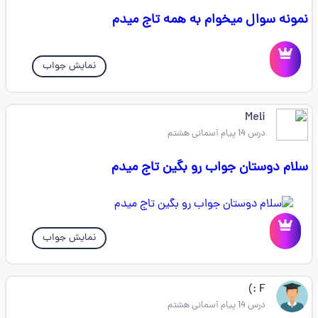
نمونه سوال میخوام به همه تاج میدم
نمایش جواب
Meli
درس 14 پیام آسمانی هشتم
سلام دوستان جواب رو بگین تاج میدم
نمایش جواب
F :) ‌‌
درس 14 پیام آسمانی هشتم