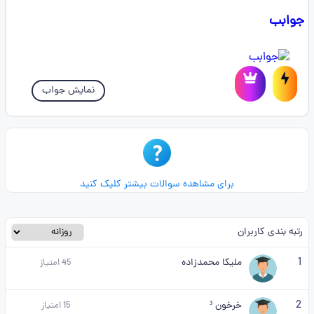
جوابب‌‌‌‌‌‌‌
نمایش جواب
برای مشاهده سوالات بیشتر کلیک کنید
رتبه بندی کاربران
1
ملیکا محمدزاده
45
امتیاز
2
خرخون ³
15
امتیاز