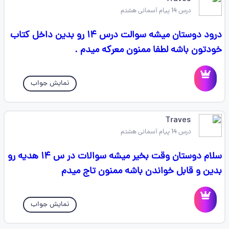
درس 14 پیام آسمانی هشتم
درود دوستان میشه سوالت درس ۱۴ رو بدین داخل کتاب
خودتون باشه لطفا ممنون معرکه میدم .
نمایش جواب
Traves
درس 14 پیام آسمانی هشتم
سلام دوستان وقت بخیر میشه سوالات در س ۱۴ هدیه رو
بدین و قابل خواندن باشه ممنون تاج میدم
نمایش جواب