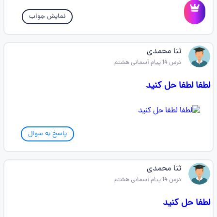
نمایش جواب
ثنا محمدی
درس 14 پیام آسمانی هشتم
لطفا لطفا حل کنید
پاسخ به سوال
ثنا محمدی
درس 14 پیام آسمانی هشتم
لطفا حل کنید