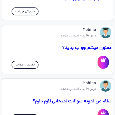
نمایش جواب
Mobina
درس 14 پیام آسمانی هشتم
ممنون میشم جواب بدید؟
نمایش جواب
Mobina
درس 14 پیام آسمانی هشتم
سلام من نمونه سوالات امتحانی لازم دارم؟