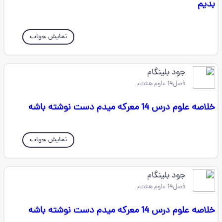
بدیم
نمایش جواب
جود بلینگام
فصل14 علوم هشتم
خلاصه علوم درس 14 معرکه میدم دست نوشته باشه
نمایش جواب
جود بلینگام
فصل14 علوم هشتم
خلاصه علوم درس 14 معرکه میدم دست نوشته باشه