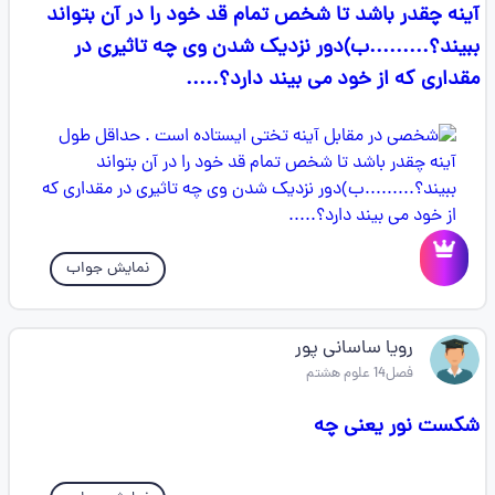
آینه چقدر باشد تا شخص تمام قد خود را در آن بتواند
ببیند؟.........ب)دور نزدیک شدن وی چه تاثیری در
مقداری که از خود می بیند دارد؟.....
نمایش جواب
رویا ساسانی پور
فصل14 علوم هشتم
شکست نور یعنی چه