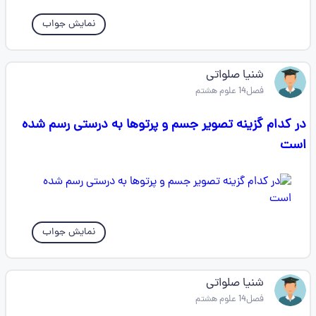
نمایش جواب
شنیا صلواتی
فصل14 علوم هشتم
در کدام گزینه تصویر جسم و پرتوها به درستی رسم شده
است
نمایش جواب
شنیا صلواتی
فصل14 علوم هشتم