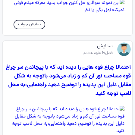
نمایش جواب
ستایش ‌
فصل14 علوم هشتم
احتمالا چراغ قوه هایی را دیده اید که با پیچاندن سر چراغ
قوه مساحت نور آن کم و زیاد می‌شود باتوجه به شکل
مقابل دلیل این پدیده را توضیح دهید.راهنمایی:به محل
لامپ توجه کنید