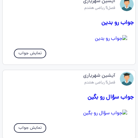
آیشین شهریاری
فصل5 ریاضی هشتم
جواب رو بدین
نمایش جواب
آیشین شهریاری
فصل5 ریاضی هشتم
جواب سؤال رو بگین
نمایش جواب