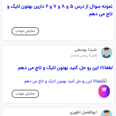
نمونه سوال از درس ۵ و ۸ و ۷ و ۲ دارین بهتون لایک و
تاج می دهم
نمایش جواب
شیدا یوسفی
فصل5 ریاضی هشتم
لطفاااا این رو حل کنید بهتون لایک و تاج می دهم
نمایش جواب
ابوالفضل اظهری