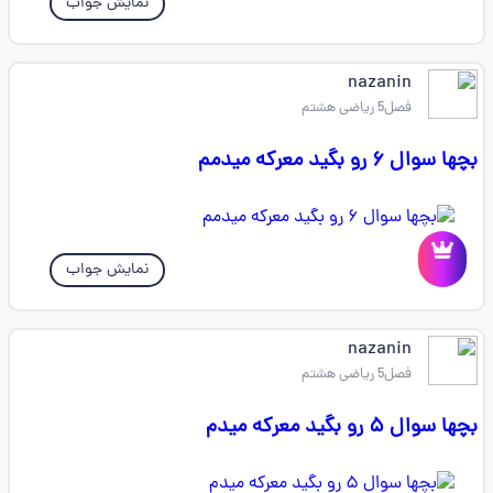
نمایش جواب
nazanin
فصل5 ریاضی هشتم
بچها سوال ۶ رو بگید معرکه میدمم
نمایش جواب
nazanin
فصل5 ریاضی هشتم
بچها سوال ۵ رو بگید معرکه میدم