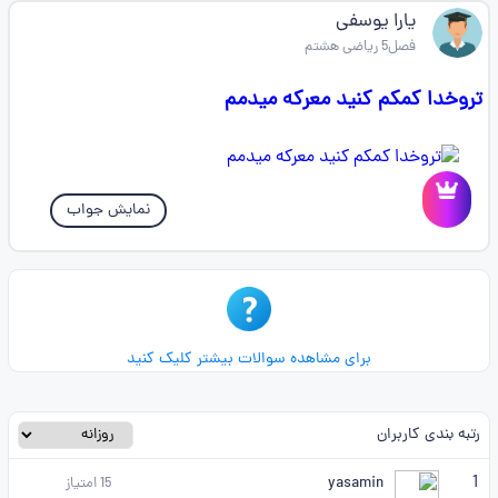
یارا یوسفی
فصل5 ریاضی هشتم
تروخدا کمکم کنید معرکه میدمم
نمایش جواب
برای مشاهده سوالات بیشتر کلیک کنید
رتبه بندی کاربران
1
yasamin
15
امتیاز