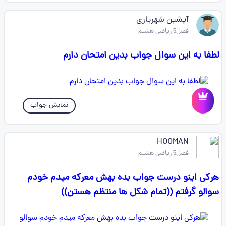
آیشین شهریاری
فصل5 ریاضی هشتم
لطفا به این سوال جواب بدین امتحان دارم
نمایش جواب
HOOMAN
فصل5 ریاضی هشتم
هرکی اینو درست جواب بده بهش معرکه میدم خودم
سوالو گرفتم ((تمام شکل ها منتظم هستن))