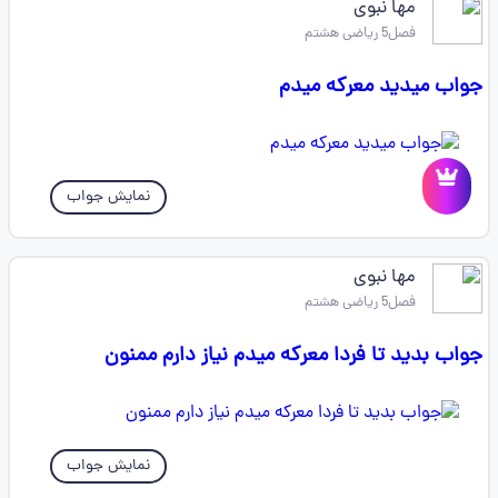
مها نبوی
فصل5 ریاضی هشتم
جواب میدید معرکه میدم
نمایش جواب
مها نبوی
فصل5 ریاضی هشتم
جواب بدید تا فردا معرکه میدم نیاز دارم ممنون
نمایش جواب