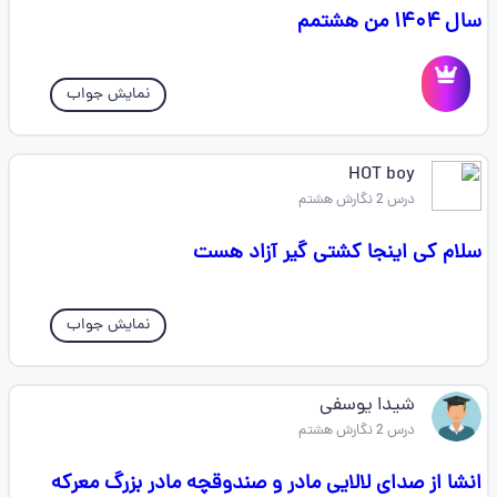
سال ۱۴۰۴ من هشتمم
نمایش جواب
HOT boy
درس 2 نگارش هشتم
سلام کی اینجا کشتی گیر آزاد هست
نمایش جواب
شیدا یوسفی
درس 2 نگارش هشتم
انشا از صدای لالایی مادر و صندوقچه مادر بزرگ معرکه