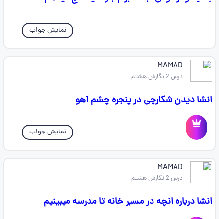
نمایش جواب
MAMAD
درس 2 نگارش هشتم
انشا دیدن شکارچی در پنجره چشم آهو
نمایش جواب
MAMAD
درس 2 نگارش هشتم
انشا درباره انچه در مسیر خانه تا مدرسه میبینیم