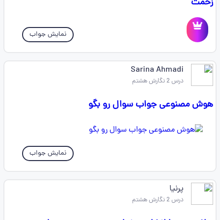
زحمت
نمایش جواب
Sarina Ahmadi
درس 2 نگارش هشتم
هوش مصنوعی جواب سوال رو بگو
نمایش جواب
پرنیا
درس 2 نگارش هشتم