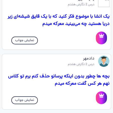
درس 2 نگارش هشتم
یک انشا با موضوع فکر کنید که با یک قایق شیشه‌ای زیر
دریا هستید چه می‌بینید معرکه میدم
نمایش جواب
دادمهر
درس 2 نگارش هشتم
بچه ها چطور بدون اینکه پرسانو حذف کنم برم تو کلاس
نهم هر کس گفت معرکه میدم
نمایش جواب