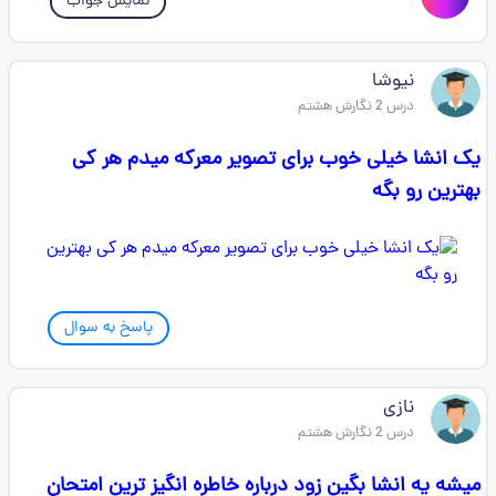
نمایش جواب
نیوشا
درس 2 نگارش هشتم
یک انشا خیلی خوب برای تصویر معرکه میدم هر کی
بهترین رو بگه
پاسخ به سوال
نازی
درس 2 نگارش هشتم
میشه یه انشا بگین زود درباره خاطره انگیز ترین امتحان