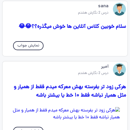
sana
درس 2 نگارش هشتم
سلام خوبین کلاس آنلاین ها خوش میگذره؟؟😂😂
نمایش جواب
امیر
درس 2 نگارش هشتم
هرکی زود تر بفرسته بهش معرکه میدم فقط از همیار و
مثل همیار نباشه فقط ۱۰ خط یا بیشتر باشه