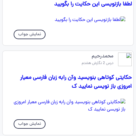
لطفا بازنویسی این حکایت را بگویید
نمایش جواب
محمدرحیم
درس 2 نگارش هشتم
حکایتی کوتاهی بنویسید وآن رابه زبان فارسی معیار
امروزی باز نویسی نمایید ک
نمایش جواب