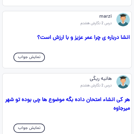
marzi
درس 2 نگارش هشتم
انشا درباره ی چرا عمر عزیز و با ارزش است؟
نمایش جواب
هانیه ریگی
درس 2 نگارش هشتم
هر کی انشاء امتحان داده بگه موضوع ها چی بوده تو شهر
میرجاوه
نمایش جواب