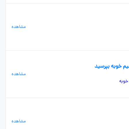
مشاهده
م خوبه بپرسید
مشاهده
مشاهده