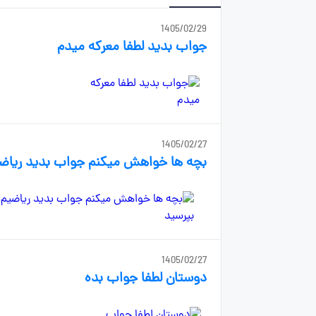
1405/02/29
جواب بدید لطفا معرکه میدم
1405/02/27
بچه ها خواهش میکنم جواب بدید ریاضی
1405/02/27
دوستان لطفا جواب بده