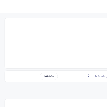
 شده ها :
2
مشاهده