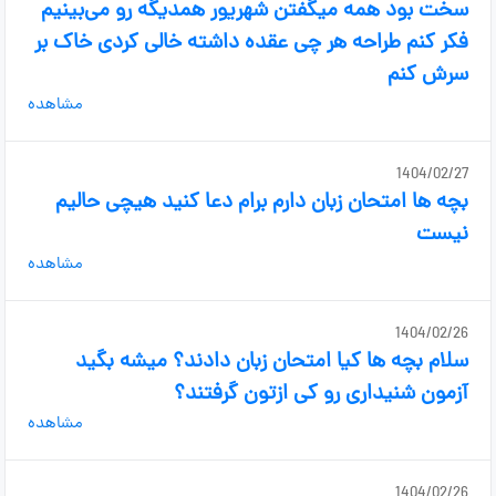
سخت بود همه میگفتن شهریور همدیگه رو می‌بینیم
فکر کنم طراحه هر چی عقده داشته خالی کردی خاک بر
سرش کنم
مشاهده
1404/02/27
بچه ها امتحان زبان دارم برام دعا کنید هیچی حالیم
نیست
مشاهده
1404/02/26
سلام بچه ها کیا امتحان زبان دادند؟ میشه بگید
آزمون شنیداری رو کی ازتون گرفتند؟
مشاهده
1404/02/26