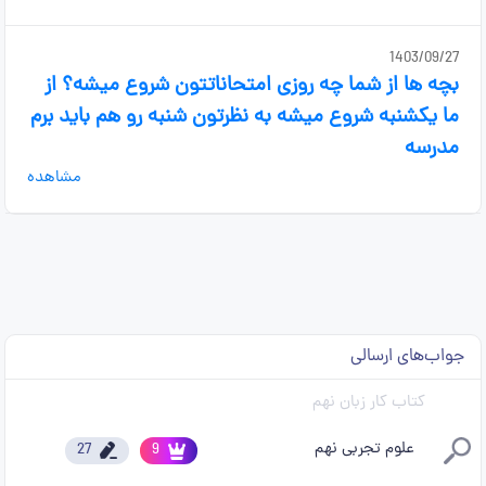
1403/09/27
بچه ها از شما چه روزی امتحاناتتون شروع میشه؟ از
ما یکشنبه شروع میشه به نظرتون شنبه رو هم باید برم
مدرسه
مشاهده
جواب‌های ارسالی
کتاب کار زبان نهم
علوم تجربی نهم
27
9