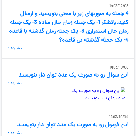
1403/12/08
4 جمله به صورتهای زیر با معنی بنویسید و ارسال
کنید.باتشکر 1- یک جمله زمان حال ساده 3- یک جمله
زمان حال استمراری 3- یک جمله زمان گذشته با قاعده
4- یک جمله گذشته بی قاعده؟
مشاهده
1403/10/08
این سوال رو به صورت یک عدد توان دار بنویسید
مشاهده
1403/10/04
این فرمول رو به صورت یک عدد توان دار بنویسید
مشاهده