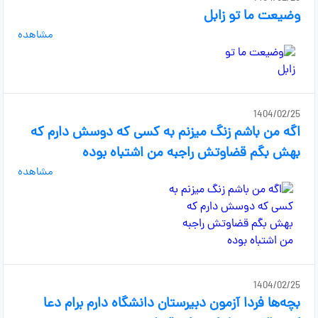
وضیعت ما تو زابل
مشاهده
1404/02/25
اگه من باشم زنگ میزنم به کسی که دوسش دارم که
بهش بگم قضاوتش راجبه من اشتباه بوده
مشاهده
1404/02/25
بچه‌ها فردا آزمون دبیرستان دانشگاه دارم برام دعا