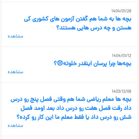
1404/01/28
بچه ها به شما هم گفتن آزمون های کشوری کی
هستن و چه درس هایی هستند؟
مشاهده
1404/01/12
بچه‌ها چرا پرسان اینقدر خلوته😔؟
مشاهده
1403/12/08
بچه ها معلم ریاضی شما هم وقتی فصل پنج رو درس
داد رفت فصل هفت رو درس داد بعد اومد فصل
شش رو درس داد یا فقط معلم ما این کار رو کرده؟
مشاهده