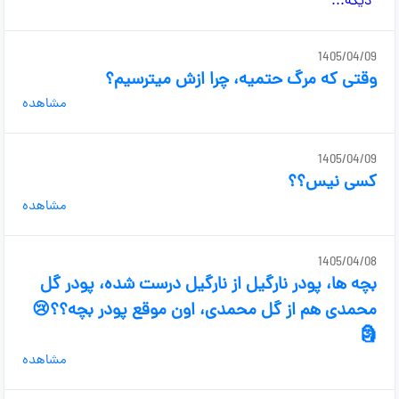
1405/04/09
وقتی که مرگ حتمیه، چرا ازش میترسیم؟
مشاهده
1405/04/09
کسی نیس؟؟
مشاهده
1405/04/08
بچه ها، پودر نارگیل از نارگیل درست شده، پودر گل
محمدی هم از گل محمدی، اون موقع پودر بچه؟؟😢
🗿
مشاهده