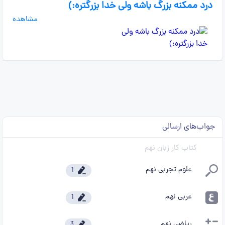
درد ممکنه بزرگ باشه ولی خدا بزرگتره:)
مشاهده
جواب‌های ارسالی
کتاب کار زبان نهم
علوم تجربی نهم
1
عربی نهم
1
ریاضی نهم
3