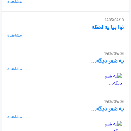
مشاهده
1405/04/10
نوا بیا یه لحظه
مشاهده
1405/04/09
یه شعر دیگه...
مشاهده
1405/04/09
یه شعر دیگه...
مشاهده