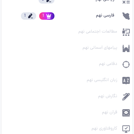
فارسی نهم
1
1
مطالعات اجتماعی نهم
پیامهای آسمانی نهم
دفاعی نهم
زبان انگلیسی نهم
نگارش نهم
قرآن نهم
کاروفناوری نهم