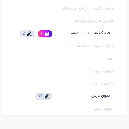
زبان انگلیسی یازدهم هنرستان
شیمی هنرستان یازدهم
فیزیک هنرستان یازدهم
2
1
تفکر و سواد رسانه هنرستان
هنر
بدون درس
بدون درس
بدون درس
79
بدون درس