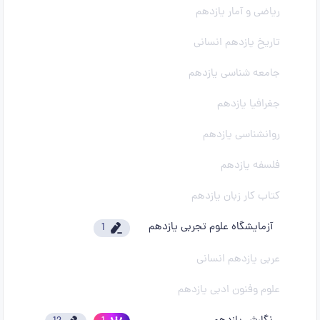
ریاضی و آمار یازدهم
تاریخ یازدهم انسانی
جامعه شناسی یازدهم
جغرافیا یازدهم
روانشناسی یازدهم
فلسفه یازدهم
کتاب کار زبان یازدهم
آزمایشگاه علوم تجربی یازدهم
1
عربی یازدهم انسانی
علوم وفنون ادبی یازدهم