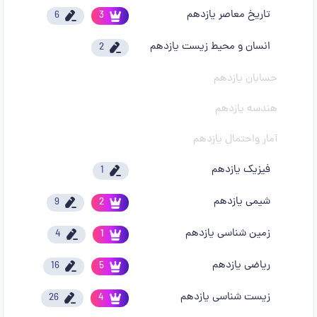
تاریخ معاصر یازدهم
6
3
انسان و محیط زیست یازدهم
2
حسابان یازدهم
هندسه یازدهم
آمار واحتمال یازدهم
فیزیک یازدهم
1
شیمی یازدهم
9
2
زمین شناسی یازدهم
4
1
ریاضی یازدهم
16
5
زیست شناسی یازدهم
26
4