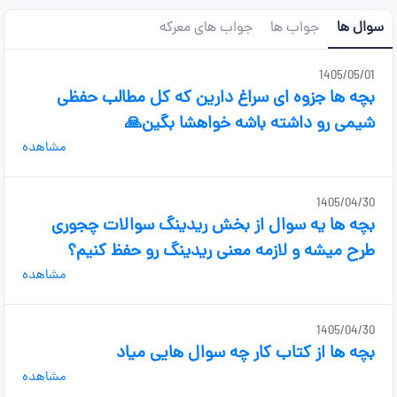
سوال ها
جواب ها
جواب های معرکه
1405/05/01
بچه ها جزوه ای سراغ دارین که کل مطالب حفظی
شیمی رو داشته باشه خواهشا بگین🙏
مشاهده
1405/04/30
بچه ها یه سوال از بخش ریدینگ سوالات چجوری
طرح میشه و لازمه معنی ریدینگ رو حفظ کنیم؟
مشاهده
1405/04/30
بچه ها از کتاب کار چه سوال هایی میاد
مشاهده