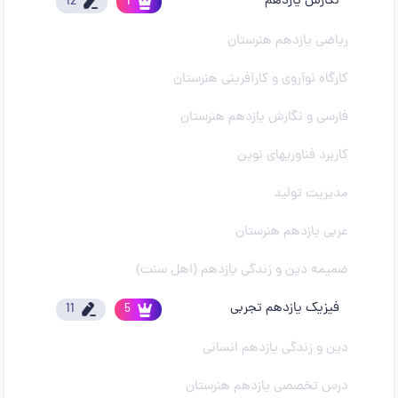
نگارش یازدهم
12
1
ریاضی یازدهم هنرستان
کارگاه نوآروی و کارآفرینی هنرستان
فارسی و نگارش یازدهم هنرستان
کاربرد فناوریهای نوین
مدیریت تولید
عربی یازدهم هنرستان
ضمیمه دین و زندگی یازدهم (اهل سنت)
فیزیک یازدهم تجربی
11
5
دین و زندگی یازدهم انسانی
درس تخصصی یازدهم هنرستان