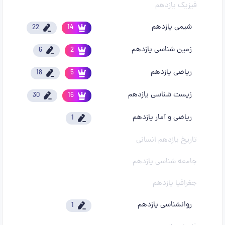
فیزیک یازدهم
شیمی یازدهم
22
14
زمین شناسی یازدهم
6
2
ریاضی یازدهم
18
5
زیست شناسی یازدهم
30
16
ریاضی و آمار یازدهم
1
تاریخ یازدهم انسانی
جامعه شناسی یازدهم
جغرافیا یازدهم
روانشناسی یازدهم
1