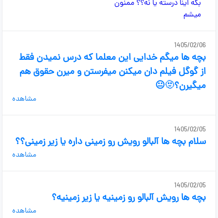
1405/02/06
بچه ها میگم خدایی این معلما که درس نمیدن فقط
از گوگل فیلم دان میکنن میفرستن و میرن حقوق هم
میگیرن؟🫥😐
مشاهده
1405/02/05
سلام بچه ها آلبالو رویش رو زمینی داره یا زیر زمینی؟؟
مشاهده
1405/02/05
بچه ها رویش آلبالو رو زمینیه یا زیر زمینیه؟
مشاهده