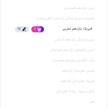
عربی یازدهم هنرستان
ضمیمه دین و زندگی یازدهم (اهل سنت)
فیزیک یازدهم تجربی
10
7
دین و زندگی یازدهم انسانی
درس تخصصی یازدهم هنرستان
زبان انگلیسی یازدهم هنرستان
شیمی هنرستان یازدهم
فیزیک هنرستان یازدهم
تفکر و سواد رسانه هنرستان
هنر