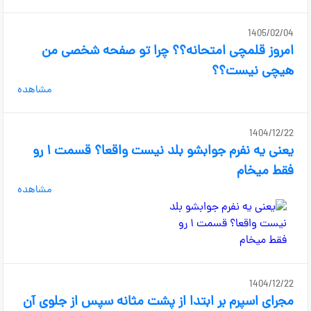
1405/02/04
امروز قلمچی امتحانه؟؟ چرا تو صفحه شخصی من
هیچی نیست؟؟
مشاهده
1404/12/22
یعنی یه نفرم جوابشو بلد نیست واقعا؟ قسمت ۱ رو
فقط میخام
مشاهده
1404/12/22
مجرای اسپرم بر ابتدا از پشت مثانه سپس از جلوی آن