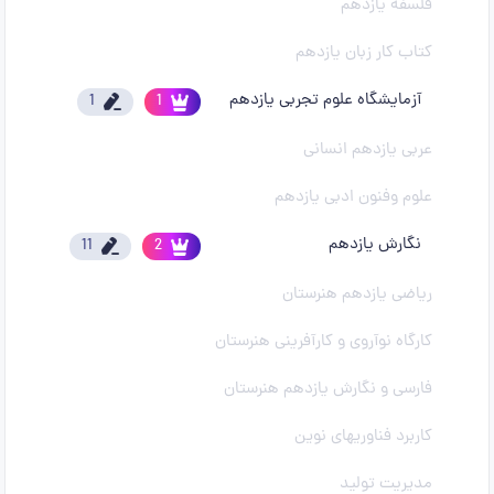
فلسفه یازدهم
کتاب کار زبان یازدهم
آزمایشگاه علوم تجربی یازدهم
1
1
عربی یازدهم انسانی
علوم وفنون ادبی یازدهم
نگارش یازدهم
11
2
ریاضی یازدهم هنرستان
کارگاه نوآروی و کارآفرینی هنرستان
فارسی و نگارش یازدهم هنرستان
کاربرد فناوریهای نوین
مدیریت تولید