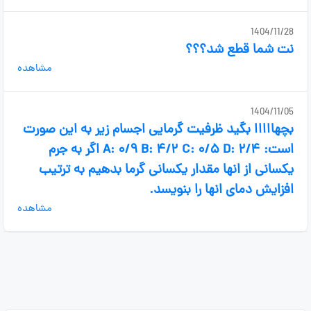
1404/11/28
نت شما قطع شد؟؟؟
مشاهده
1404/11/05
بچهااااا بگید ظرفیت گرمایی اجسام زیر به این صورت
است: A: ۰/۹ B: ۴/۲ C: ۰/۵ D: ۲/۴ اگر به جرم
یکسانی از انها مقدار یکسانی گرما بدهیم به ترتیب
افزایش دمای انها را بنویسد.
مشاهده