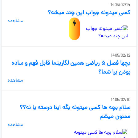
1405/02/14
کسی میدونه جواب این چند میشه؟
مشاهده
1405/02/12
بچها فصل ۵ ریاضی همین لگاریتما قابل فهم و ساده
بودن برا شما؟
مشاهده
1405/02/10
سلام بچه ها کسی میتونه بگه اینا درسته یا نه؟؟
ممنون میشم
مشاهده