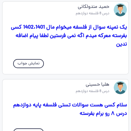
حمید مندولکانی
درس 8 فلسفه دوازدهم
یک نمپنه سوال از فلسفه میخوام مال 1402،1401 کسی
بفرسته معرکه میدم اگه نمی فرستین لطفا پیام اضافه
ندین
نمایش جواب
هلیا حسینی
درس 8 فلسفه دوازدهم
سلام کسی هست سوالات تستی فلسفه پایه دوازدهم
درس ۸ رو برام بفرسته