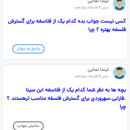
لیندا نمایی
درس 8 فلسفه دوازدهم
کسی نیست جواب بده کدام یک از فلاسفه برای گسترش
فلسفه بهتره ؟ چرا
پاسخ به سوال
لیندا نمایی
درس 8 فلسفه دوازدهم
بچه ها به نظر شما کدام یک از فلاسفه ابن سینا
.فارابی.سهروردی برای گسترش فلسفه مناسب ترهستند ؟
چرا
نمایش جواب