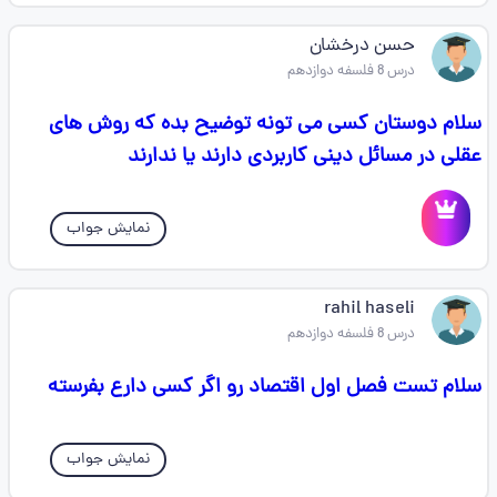
حسن درخشان
درس 8 فلسفه دوازدهم
سلام دوستان کسی می تونه توضیح بده که روش های
عقلی در مسائل دینی کاربردی دارند یا ندارند
نمایش جواب
rahil haseli
درس 8 فلسفه دوازدهم
سلام تست فصل اول اقتصاد رو اگر کسی دارع بفرسته
نمایش جواب