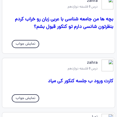
zahra
درس 8 فلسفه دوازدهم
بچه ها من جامعه شناسی با عربی زبان رو خراب کردم
بنظرتون شانسی دارم تو کنکور قبول بشم؟
نمایش جواب
zahra
درس 8 فلسفه دوازدهم
کارت ورود ب جلسه کنکور کی میاد
نمایش جواب