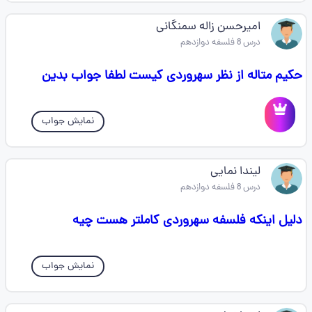
امیرحسن زاله سمنگانی
درس 8 فلسفه دوازدهم
حکیم متاله از نظر سهروردی کیست لطفا جواب بدین
نمایش جواب
لیندا نمایی
درس 8 فلسفه دوازدهم
دلیل اینکه فلسفه سهروردی کاملتر هست چیه
نمایش جواب