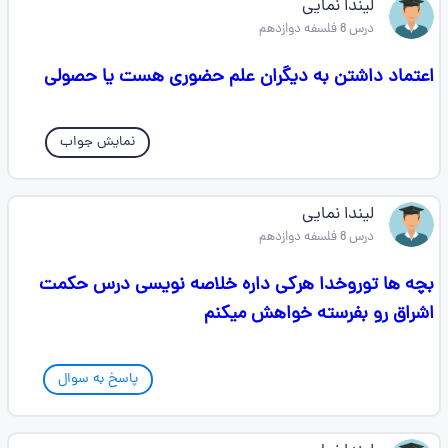
لیندا نمایی
درس 8 فلسفه دوازدهم
اعتماد داشتن به دیگران علم حضوری هست یا حصولی
نمایش جواب
لیندا نمایی
درس 8 فلسفه دوازدهم
بچه ها توروخدا هرکی داره خلاصه نویسی درس حکمت
اشراق رو بفرسته خواهش میکنم
پاسخ به سوال