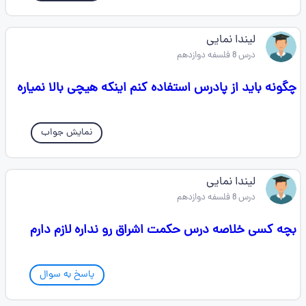
لیندا نمایی
درس 8 فلسفه دوازدهم
چگونه باید از پادرس استفاده کنم اینکه هیچی بالا نمیاره
نمایش جواب
لیندا نمایی
درس 8 فلسفه دوازدهم
بچه کسی خلاصه درس حکمت اشراق رو نداره لازم دارم
پاسخ به سوال