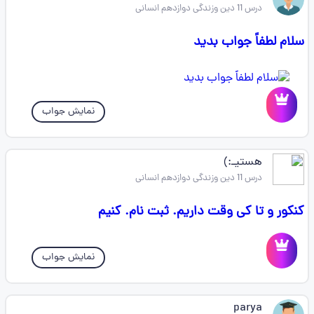
درس 11 دین وزندگی دوازدهم انسانی
سلام لطفاً جواب بدید
نمایش جواب
هستیـ:)
درس 11 دین وزندگی دوازدهم انسانی
کنکور و تا کی وقت داریم. ثبت نام. کنیم
نمایش جواب
parya