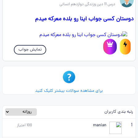
درس 11 دین وزندگی دوازدهم انسانی
دوستان کسی جواب اینا رو بلده معرکه میدم
نمایش جواب
برای مشاهده سوالات بیشتر کلیک کنید
رتبه بندی کاربران
1
manian
100
امتیاز