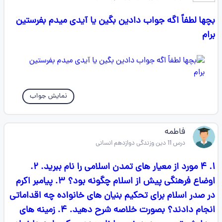
بچها لطفاً اگه جواب دادین بگین یا آیدی میدم بفرستین
برام
نمایش جواب
فاطمه
درس 11 دین وزندگی دوازدهم انسانی
۱. ۴ مورد از معیار های تمدن اسلامی را نام ببرید. ۲.
اوضاع فرهنگی پیش از اسلام چگونه بود؟ ۳. پیامبر اکرم
در صدر اسلام برای تحکیم بنیان های خانواده چه اقداماتی
انجام دادند؟ بصورت خلاصه شرح دهید. ۴. زمینه های