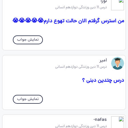
نورا
درس 11 دین وزندگی دوازدهم انسانی
من استرس گرفتم الان حالت تهوع دارم😭😭😭😭😭
نمایش جواب
امیر
درس 11 دین وزندگی دوازدهم انسانی
درس چتدین دبنی ؟
نمایش جواب
nafas-
درس 11 دین وزندگی دوازدهم انسانی