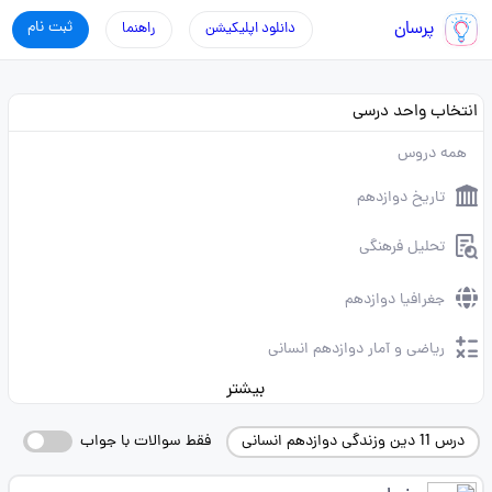
پرسان
ثبت نام
دانلود اپلیکیشن
راهنما
انتخاب واحد درسی
همه دروس
تاریخ دوازدهم
تحلیل فرهنگی
جغرافیا دوازدهم
ریاضی و آمار دوازدهم انسانی
بیشتر
درس 11 دین وزندگی دوازدهم انسانی
فقط سوالات با جواب