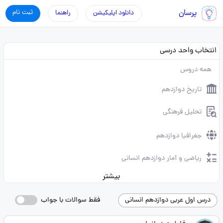
پرسان
ثبت نام
دانلود اپلیکیشن
راهنما
انتخاب واحد درسی
همه دروس
تاریخ دوازدهم
تحلیل فرهنگی
جغرافیا دوازدهم
ریاضی و آمار دوازدهم انسانی
بیشتر
درس اول عربی دوازدهم انسانی
فقط سوالات با جواب