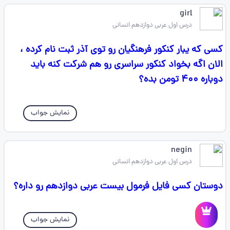
girl
درس اول عربی دوازدهم انسانی
کسی که یبار کنکور فرهنگیان رو توی آذر ثبت نام کرده ،
الان اگه بخواد کنکور سراسری رو هم شرکت کنه باید
دوباره ۴۰۰ تومن بده؟
نمایش جواب
negin
درس اول عربی دوازدهم انسانی
دوستان کسی فایل فرمول بیست عربی دوازدهم رو داره؟
نمایش جواب