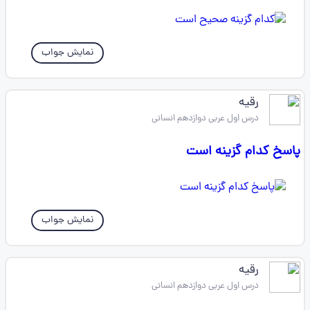
نمایش جواب
رقیه
درس اول عربی دوازدهم انسانی
پاسخ کدام گزینه است
نمایش جواب
رقیه
درس اول عربی دوازدهم انسانی