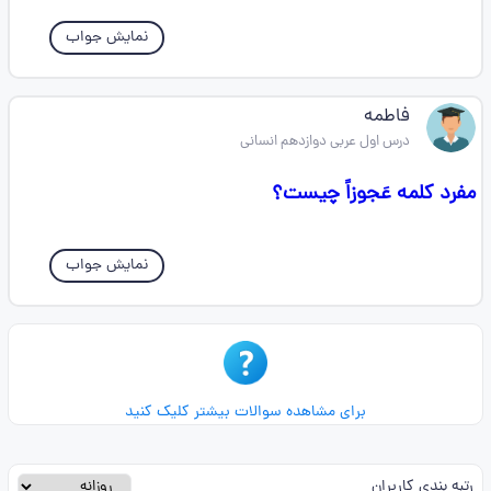
نمایش جواب
فاطمه
درس اول عربی دوازدهم انسانی
مفرد کلمه عَجوزاً چیست؟
نمایش جواب
برای مشاهده سوالات بیشتر کلیک کنید
رتبه بندی کاربران