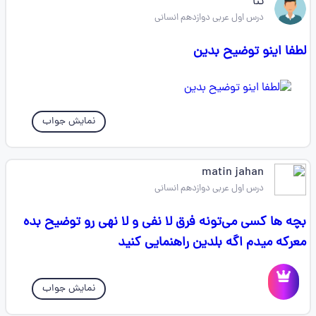
ثنا‌‌
درس اول عربی دوازدهم انسانی
لطفا اینو توضیح بدین
نمایش جواب
matin jahan
درس اول عربی دوازدهم انسانی
بچه ها کسی می‌تونه فرق لا نفی و لا نهی رو توضیح بده
معرکه میدم اگه بلدین راهنمایی کنید
نمایش جواب