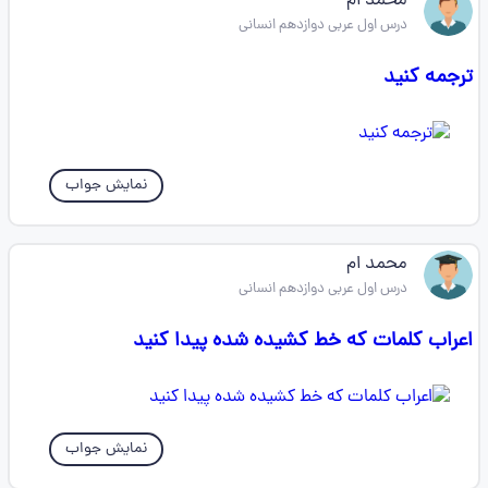
محمد ام
درس اول عربی دوازدهم انسانی
ترجمه کنید
نمایش جواب
محمد ام
درس اول عربی دوازدهم انسانی
اعراب کلمات که خط کشیده شده پیدا کنید
نمایش جواب