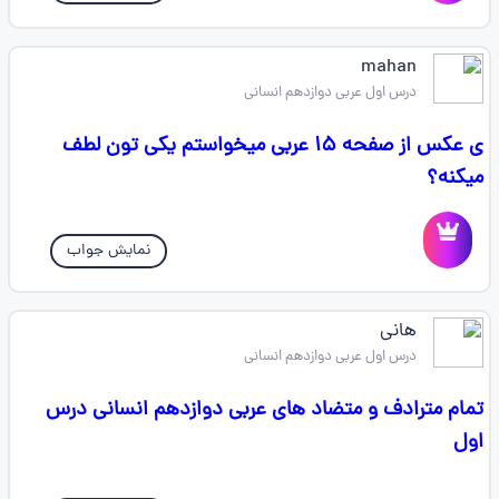
mahan
درس اول عربی دوازدهم انسانی
ی عکس از صفحه ۱۵ عربی میخواستم یکی تون لطف
میکنه؟
نمایش جواب
هانی
درس اول عربی دوازدهم انسانی
تمام مترادف و متضاد های عربی دوازدهم انسانی درس
اول