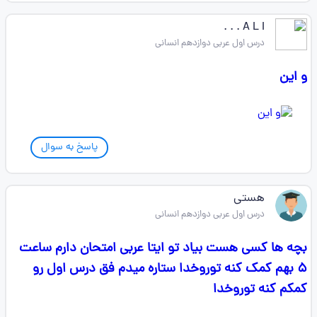
A L I . . .
درس اول عربی دوازدهم انسانی
و این ‌ ‌ ‌ ‌ ‌ ‌ ‌ ‌
پاسخ به سوال
هستی
درس اول عربی دوازدهم انسانی
بچه ها کسی هست بیاد تو ایتا عربی امتحان دارم ساعت
۵ بهم کمک کنه توروخدا ستاره میدم فق درس اول رو
کمکم کنه توروخدا