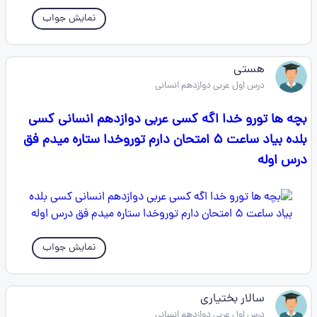
نمایش جواب
هستی
درس اول عربی دوازدهم انسانی
بچه ها تورو خدا اگه کسی عربی دوازدهم انسانی کسی
بلده بیاد ساعت ۵ امتحان دارم توروخدا ستاره میدم فق
درس اوله
نمایش جواب
سالار بختیاری
درس اول عربی دوازدهم انسانی