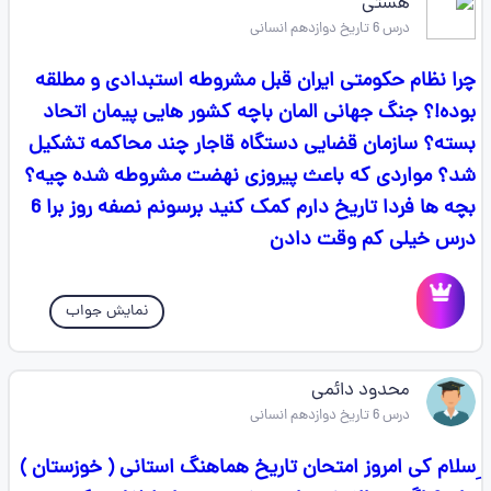
هستی
درس 6 تاریخ دوازدهم انسانی
چرا نظام حکومتی ایران قبل مشروطه استبدادی و مطلقه
بوده!؟ جنگ جهانی المان باچه کشور هایی پیمان اتحاد
بسته؟ سازمان قضایی دستگاه قاجار چند محاکمه تشکیل
شد؟ مواردی که باعث پیروزی نهضت مشروطه شده چیه؟
بچه ها فردا تاریخ دارم کمک کنید برسونم نصفه روز برا 6
درس خیلی کم وقت دادن
نمایش جواب
محدود دائمی
درس 6 تاریخ دوازدهم انسانی
ِسلام کی امروز امتحان تاریخ هماهنگ استانی ( خوزستان )