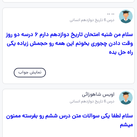
.. ..
درس 6 تاریخ دوازدهم انسانی
سلام من شنبه امتحان تاریخ دوازدهم دارم ۶ درسه دو روز
وقت دادن چجوری بخونم این همه رو حجمش زیاده یکی
راه حل بده
نمایش جواب
اویس شاهوزائی
درس 6 تاریخ دوازدهم انسانی
سلام لطفا یکی سوالات متن درس ششم رو بفرسته ممنون
میشم