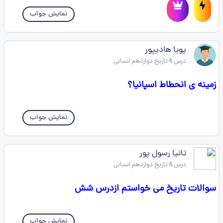
نمایش جواب
پویا هادیپور
درس 6 تاریخ دوازدهم انسانی
زمینه ی انحطاط اسپانیا؟
نمایش جواب
تانیا رسول پور
درس 6 تاریخ دوازدهم انسانی
سوالات تاریخ می خواستم ازدرس شش
نمایش جواب