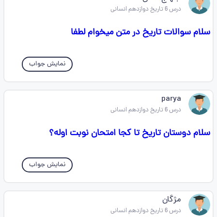
درس 6 تاریخ دوازدهم انسانی
سلام سوالات تاریخ در متن میخوام لطفا
نمایش جواب
parya
درس 6 تاریخ دوازدهم انسانی
سلام دوستان تاریخ تا کجا امتحان نوبت اوله؟
نمایش جواب
مژگان
درس 6 تاریخ دوازدهم انسانی