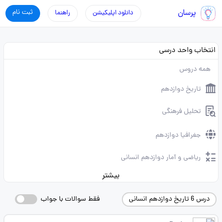
پرسان
ثبت نام
دانلود اپلیکیشن
راهنما
انتخاب واحد درسی
همه دروس
تاریخ دوازدهم
تحلیل فرهنگی
جغرافیا دوازدهم
ریاضی و آمار دوازدهم انسانی
بیشتر
درس 6 تاریخ دوازدهم انسانی
فقط سوالات با جواب