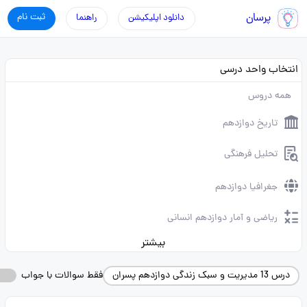
پرسان
ثبت نام
دانلود اپلیکیشن
راهنما
انتخاب واحد درسی
همه دروس
تاریخ دوازدهم
تحلیل فرهنگی
جغرافیا دوازدهم
ریاضی و آمار دوازدهم انسانی
بیشتر
درس 13 مدیریت و سبک زندگی دوازدهم پسران
فقط سوالات با جواب