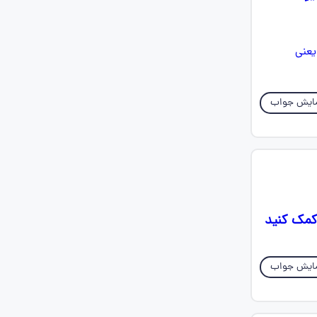
ایش جواب
ایش جواب