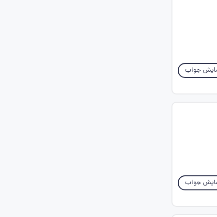
ایش جواب
ایش جواب