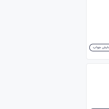
ایش جواب