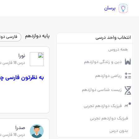
پرسان
پایه دوازدهم
فارسی دوا
انتخاب واحد درسی
همه دروس
نورا
دین و زندگی دوازدهم
درس 18 فارسی دوازدهم
ریاضی دوازدهم
به نظرتون فارسی چ
زیست شناسی دوازدهم
فیزیک دوازدهم تجربی
فیزیک دوازدهم تجربی
صدرا
بدون درس
درس 18 فارسی دوازدهم