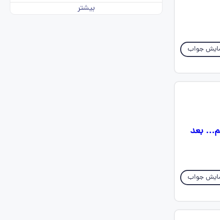
بیشتر
ایش جواب
... بعد
ایش جواب