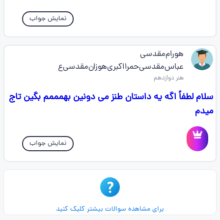
نمایش جواب
هورام‌مقدسی
‌عباس‌مقدسی‌‌حمرا‌اکبری‌هوزان‌‌مقدسی‌ع
هنر دوازدهم
سلام لطفاً اگه یه داستان طنز می دونین بهمممم بگین تاج
میدم
نمایش جواب
برای مشاهده سوالات بیشتر کلیک کنید