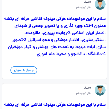
مبینا
هنر دوازدهم
سلام با این موضوعات هرکی میتونه نقاشی حرفه ای بکشه
ممنون 1-تک چهره نگاری و یا تصویر جمعی از شهدای
اقتدار ایران اسلامی 2-روایت پیروزی، مقاومت،
استکبارستیزی، اقتدار موشکی و محو اسرائیل 3-تصویر
سازی آیات مربوط به نعمت های بهشتی و کیفر دوزخیان
4-دانشگاه، دانشجو و محیط علم آموزی
پاسخ به سوال
مبینا
هنر دوازدهم
سلام با این موضوعات هرکی میتونه نقاشی حرفه ای بکشه