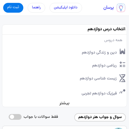
پرسان
ثبت نام
دانلود اپلیکیشن
راهنما
انتخاب درس دوازدهم
همه دروس
دین و زندگی دوازدهم
ریاضی دوازدهم
زیست شناسی دوازدهم
فیزیک دوازدهم تجربی
بیشتر
فقط سوالات با جواب
سوال و جواب هنر دوازدهم