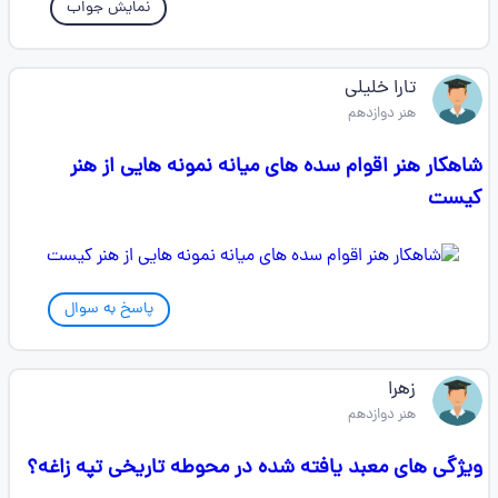
نمایش جواب
تارا خلیلی
هنر دوازدهم
شاهکار هنر اقوام سده های میانه نمونه هایی از هنر
کیست
پاسخ به سوال
زهرا
هنر دوازدهم
ویژگی های معبد یافته شده در محوطه تاریخی تپه زاغه؟