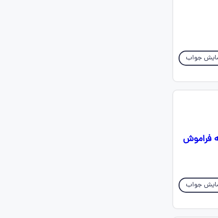
ایش جواب
ع معرکه فراموش
ایش جواب