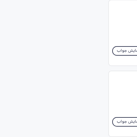
ایش جواب
ایش جواب