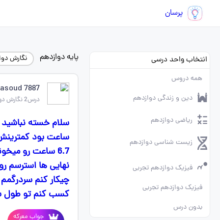
پرسان
پایه دوازدهم
نگارش دوا
انتخاب واحد درسی
همه دروس
asoud 7887
دین و زندگی دوازدهم
درس2 نگارش دوازدهم
ریاضی دوازدهم
زیست شناسی دوازدهم
فیزیک دوازدهم تجربی
چیکار کنم سردرگمم
فیزیک دوازدهم تجربی
کسب کنم تو طول 
بدون درس
جواب معرکه