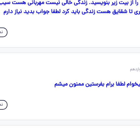
را از بیت زیر بنویسید. زندگی خالی نیست مهربانی هست س
ی تا شقایق هست زندگی باید کرد لطفا جواب بدید نیاز دارم
نم
نم