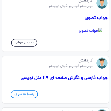
کاردانش
درس دهم فارسی و نگارش دوازدهم
جواب تصویر
نمایش جواب
کاردانش
درس دهم فارسی و نگارش دوازدهم
جواب فارسی و نگارش صفحه ای ۱۱۹ مثل نویسی
پاسخ به سوال