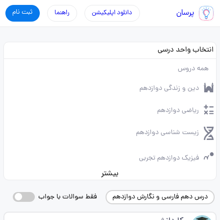
پرسان
ثبت نام
دانلود اپلیکیشن
راهنما
انتخاب واحد درسی
همه دروس
دین و زندگی دوازدهم
ریاضی دوازدهم
زیست شناسی دوازدهم
فیزیک دوازدهم تجربی
بیشتر
درس دهم فارسی و نگارش دوازدهم
فقط سوالات با جواب