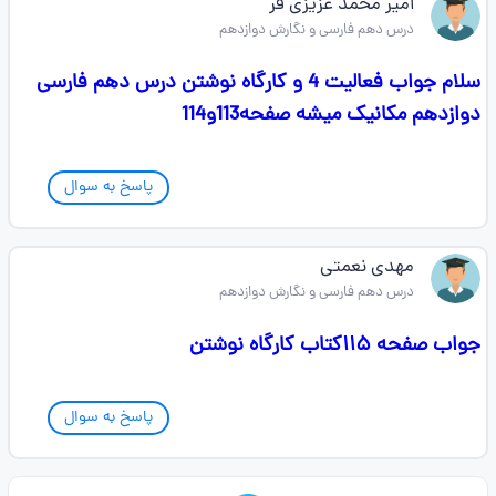
امیر محمد عزیزی فر
درس دهم فارسی و نگارش دوازدهم
سلام جواب فعالیت 4 و کارگاه نوشتن درس دهم فارسی
دوازدهم مکانیک میشه صفحه113و114
پاسخ به سوال
مهدی نعمتی
درس دهم فارسی و نگارش دوازدهم
جواب صفحه ۱۱۵کتاب کارگاه نوشتن
پاسخ به سوال