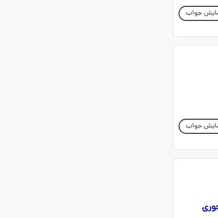
ایش جواب
ایش جواب
وری