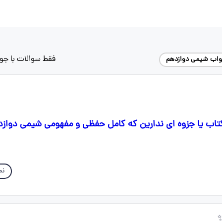
فقط سوالات با جو
واب شیمی دوازدهم
تاب یا جزوه ای ندارین که کامل حفظی و مفهومی شیمی دوازد
نم