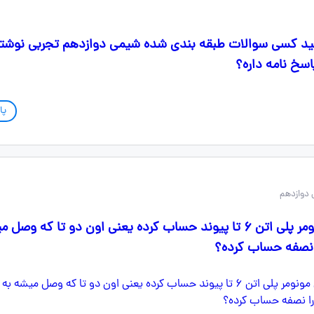
د کسی سوالات طبقه بندی شده شیمی دوازدهم تجربی نوشته
پاسخ نامه داره؟
پا
دوازدهم
بچه ها چرا برای مونومر پلی اتن ۶ تا پیوند حساب کرده یعنی اون دو تا که و
 نصفه حساب کرده؟