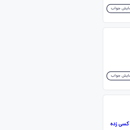
ایش جواب
ایش جواب
 کسی زده