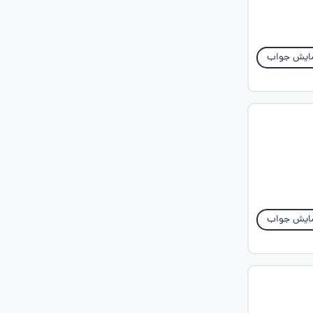
ایش جواب
ایش جواب