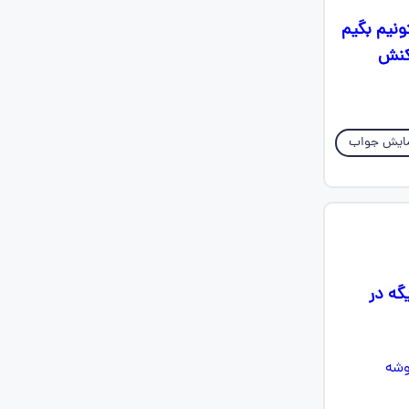
ونیم بگیم
اکنش
ایش جواب
دیگه در