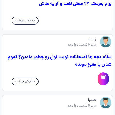
برام بفرسته ؟؟ معنی لغت و آرایه هاش
نمایش جواب
رستا
درس9 فارسی دوازدهم
سلام بچه ها امتحانات نوبت اول رو چطور دادین؟ تموم
شدن یا هنوز مونده
نمایش جواب
صدرا
درس9 فارسی دوازدهم