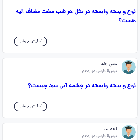
نوع وابسته وابسته در مثل هر شب صفت مضاف الیه
هست؟
نمایش جواب
علی رضا
درس9 فارسی دوازدهم
نوع وابسته وابسته در چشمه آبی سرد چیست؟
نمایش جواب
asl ...
درس9 فارسی دوازدهم