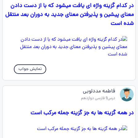
در کدام گزینه واژه ای یافت میشود که با از دست دادن
معنای پیشین و پذیرفتن معنای جدید به دوران بعد منتقل
شده است
نمایش جواب
فاطمه مددلویی
درس9 فارسی دوازدهم
در همه گزینه ها به جز گزینه جمله مرکب است