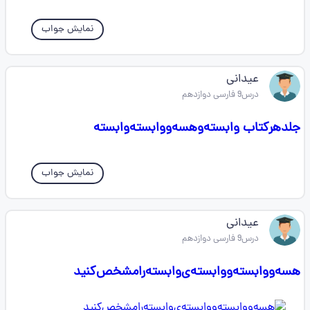
نمایش جواب
عیدانی
درس9 فارسی دوازدهم
جلد‌هر‌کتاب‌‌ وابسته‌و‌هسه‌و‌وابسته‌وابسته‌
نمایش جواب
عیدانی
درس9 فارسی دوازدهم
هسه‌ووابسته‌ووابسته‌ی‌وابسته‌را‌مشخص‌کنید