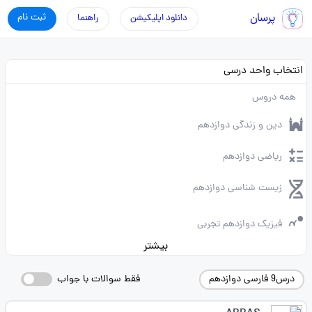
پرسان
ثبت نام
دانلود اپلیکیشن
راهنما
انتخاب واحد درسی
همه دروس
دین و زندگی دوازدهم
ریاضی دوازدهم
زیست شناسی دوازدهم
فیزیک دوازدهم تجربی
بیشتر
درس9 فارسی دوازدهم
فقط سوالات با جواب