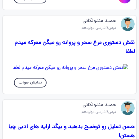
حمید مندولکانی
درس9 فارسی دوازدهم
نقش دستوری مرغ سحر و پروانه رو میگن معرکه میدم
لطفا
نمایش جواب
حمید مندولکانی
درس9 فارسی دوازدهم
حسن تعلیل رو توضیح بدهید و بیگد ارایه های ادبی چیا
هستن!