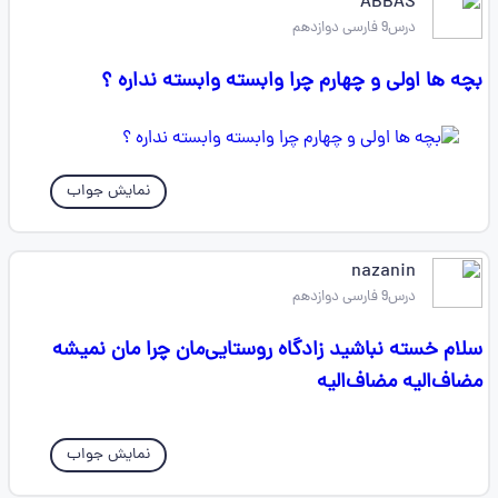
ABBAS
درس9 فارسی دوازدهم
بچه ها اولی و چهارم چرا وابسته وابسته نداره ؟
نمایش جواب
nazanin
درس9 فارسی دوازدهم
سلام خسته نباشید زادگاه روستایی‌مان چرا مان نمیشه
مضاف‌الیه مضاف‌الیه
نمایش جواب