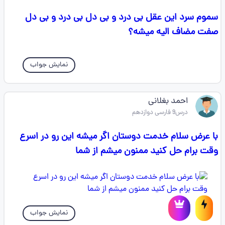
سموم سرد این عقل بی درد و بی دل بی درد و بی دل
صفت مضاف الیه میشه؟
نمایش جواب
احمد بغلانی
درس9 فارسی دوازدهم
با عرض سلام خدمت دوستان اگر میشه این رو در اسرع
وقت برام حل کنید ممنون میشم از شما
نمایش جواب