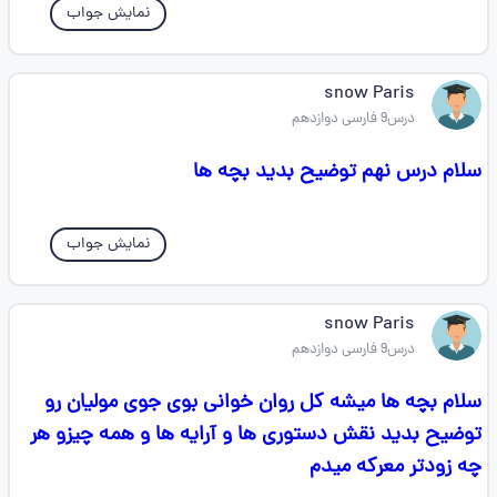
نمایش جواب
snow Paris
درس9 فارسی دوازدهم
سلام درس نهم توضیح بدید بچه ها
نمایش جواب
snow Paris
درس9 فارسی دوازدهم
سلام بچه ها میشه کل روان خوانی بوی جوی مولیان رو
توضیح بدید نقش دستوری ها و آرایه ها و همه چیزو هر
چه زودتر معرکه میدم