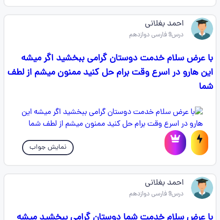
احمد بغلانی
درس9 فارسی دوازدهم
با عرض سلام خدمت دوستان گرامی ببخشید اگر میشه
این هارو در اسرع وقت برام حل کنید ممنون میشم از لطف
شما
نمایش جواب
احمد بغلانی
درس9 فارسی دوازدهم
با عرض سلام خدمت شما دوستان گرامی ببخشید میشه