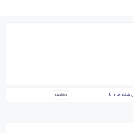
 شده ها :
0
مشاهده