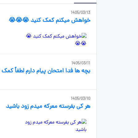
1405/03/13
خواهش میکنم کمک کنید 😭😭😭
1405/03/11
بچه ها فدا امتحان پیام دارم لطفاً کمک 
1405/03/10
هر کی بفرسته معرکه میدم زود باشید