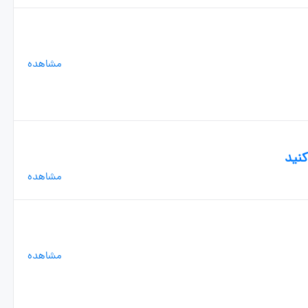
مشاهده
کنید
مشاهده
مشاهده