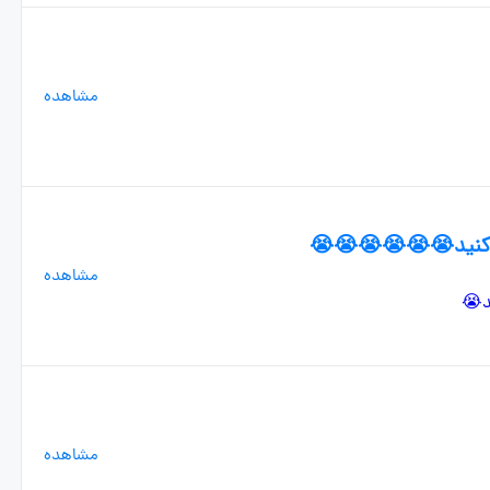
مشاهده
 کنید😭😭😭😭😭😭
مشاهده
مشاهده