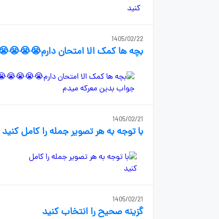
1405/02/22
بچه ها کمک الا امتحان دارم😭😭😭
1405/02/21
با توجه به هر تصویر جمله را کامل کنید
1405/02/21
گزینه صحیح را انتخاب کنید