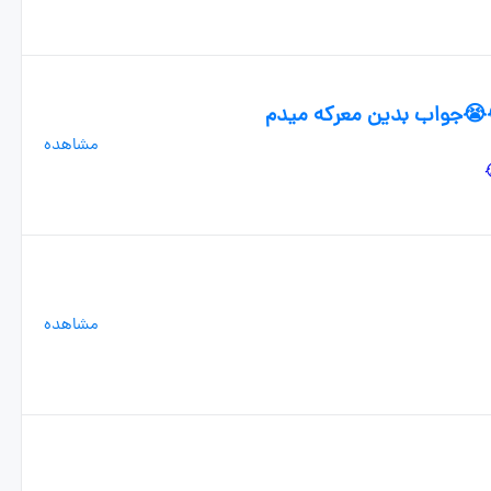
😭جواب بدین معرکه میدم
مشاهده
مشاهده